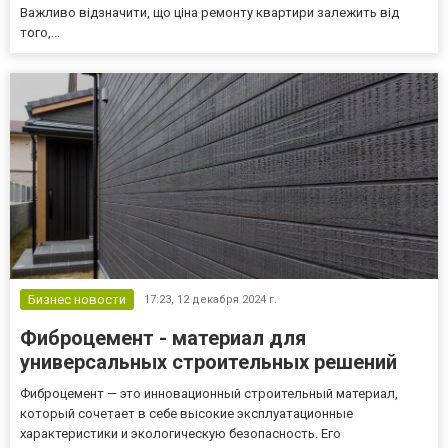
Важливо відзначити, що ціна ремонту квартири залежить від
того,...
Бизнес новости
17:23,
12 декабря 2024 г.
Фиброцемент - материал для
универсальных строительных решений
Фиброцемент — это инновационный строительный материал,
который сочетает в себе высокие эксплуатационные
характеристики и экологическую безопасность. Его