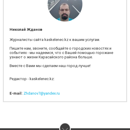
Николай Жданов
Журналисты сайта kaskelenec.kz к вашим услугам.
Пишите нам, звоните, сообщайте о городских новостях и
событиях - мы надеемся, что с Вашей помощью горожане
узнают о жизни Карасайского района больше.
Вместе с Вами мы сделаем наш город лучше!
Редактор - kaskelenec.kz:
E-mail:
Zhdanov7@yandex.ru