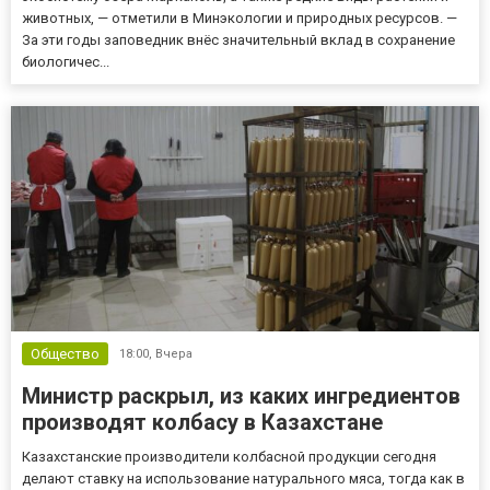
животных, — отметили в Минэкологии и природных ресурсов. —
За эти годы заповедник внёс значительный вклад в сохранение
биологичес...
Общество
18:00,
Вчера
Министр раскрыл, из каких ингредиентов
производят колбасу в Казахстане
Казахстанские производители колбасной продукции сегодня
делают ставку на использование натурального мяса, тогда как в