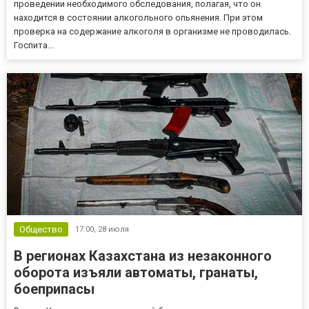
проведении необходимого обследования, полагая, что он
находится в состоянии алкогольного опьянения. При этом
проверка на содержание алкоголя в организме не проводилась.
Госпита...
Общество
17:00,
28 июля
В регионах Казахстана из незаконного
оборота изъяли автоматы, гранаты,
боеприпасы