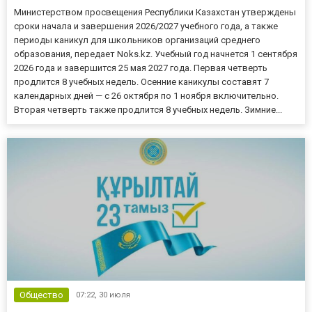
Министерством просвещения Республики Казахстан утверждены
сроки начала и завершения 2026/2027 учебного года, а также
периоды каникул для школьников организаций среднего
образования, передает Noks.kz. Учебный год начнется 1 сентября
2026 года и завершится 25 мая 2027 года. Первая четверть
продлится 8 учебных недель. Осенние каникулы составят 7
календарных дней — с 26 октября по 1 ноября включительно.
Вторая четверть также продлится 8 учебных недель. Зимние...
Общество
07:22,
30 июля