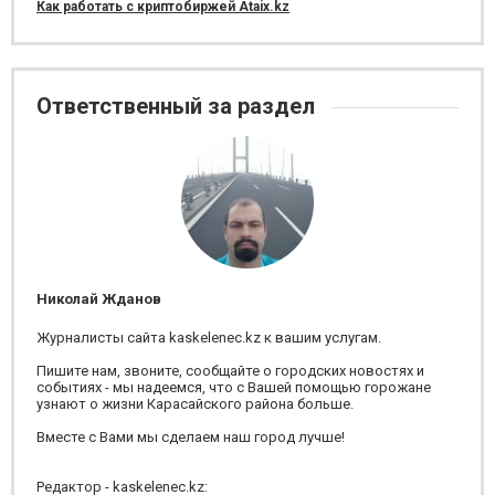
Как работать с криптобиржей Ataix.kz
Ответственный за раздел
Николай Жданов
Журналисты сайта kaskelenec.kz к вашим услугам.
Пишите нам, звоните, сообщайте о городских новостях и
событиях - мы надеемся, что с Вашей помощью горожане
узнают о жизни Карасайского района больше.
Вместе с Вами мы сделаем наш город лучше!
Редактор - kaskelenec.kz: