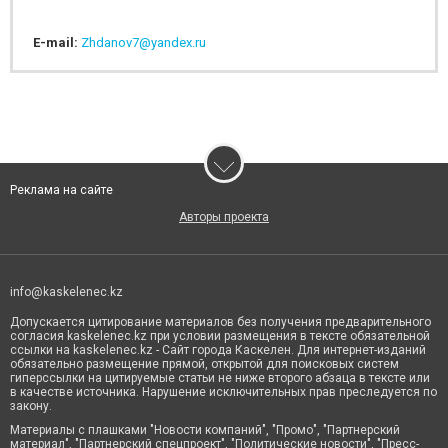
E-mail:
Zhdanov7@yandex.ru
Реклама на сайте
Авторы проекта
info@kaskelenec.kz
Допускается цитирование материалов без получения предварительного
согласия kaskelenec.kz при условии размещения в тексте обязательной
ссылки на kaskelenec.kz - Сайт города Каскелен. Для интернет-изданий
обязательно размещение прямой, открытой для поисковых систем
гиперссылки на цитируемые статьи не ниже второго абзаца в тексте или
в качестве источника. Нарушение исключительных прав преследуется по
закону.
Материалы с плашками "Новости компаний", "Промо", "Партнерский
материал", "Партнерский спецпроект", "Политические новости", "Пресс-