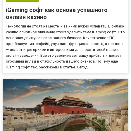
iGaming софт как основа успешного
онлайн казино
Технологии не стоят на месте, и за ними нужно успевать. В онлайн
казино основное внимание стоит уделить теме iGaming софт. Это
основная движущая сила вашего бизнеса. Качественное ПО
преобразует интерфейс, улучшает функциональность, а главное
— делает игры яркими и интересными для посетителей вашего
онлайн заведения. Все это увеличивает вашу прибыль и делает
огромный вклад в стабильность вашего бизнеса. Почему еще
iGaming софт так, расскажем в статье. Сегод...