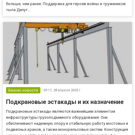
больше, чем ранее. Поддержка для героев войны и тружеников
тыла Депут...
Бизнес новости
09:17,
28 апреля 2025 г.
Подкрановые эстакады и их назначение
Подкрановые эстакады являются важнейшим элементом
инфраструктуры грузоподъемного оборудования. Они
обеспечивают надежную опору и стабильную работу мостовых и
подвесных кранов, а также монорельсовых систем. Конструкция