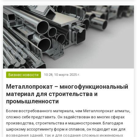
Бизнес новости
10:28,
10 марта 2025 г.
Металлопрокат – многофункциональный
материал для строительства и
промышленности
Более востребованного материала, чем Металлопрокат алматы,
сложно себе представить. Он задействован во многих сферах
производства, строительства и машиностроения. Благодаря
широкому ассортименту форм и сплавов, он подходит как для
возведения зданий, так и для создания сложных инженерных