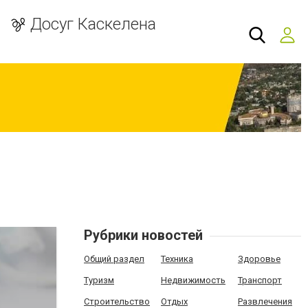
Досуг Каскелена
Рубрики новостей
Общий раздел
Техника
Здоровье
Туризм
Недвижимость
Транспорт
Строительство
Отдых
Развлечения