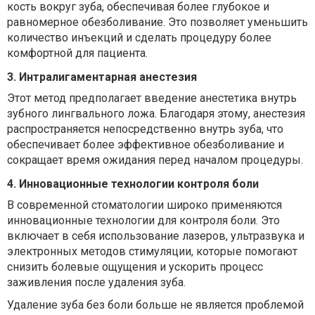
кость вокруг зуба, обеспечивая более глубокое и
равномерное обезболивание. Это позволяет уменьшить
количество инъекций и сделать процедуру более
комфортной для пациента.
3. Интралигаментарная анестезия
Этот метод предполагает введение анестетика внутрь
зубного лингвального ложа. Благодаря этому, анестезия
распространяется непосредственно внутрь зуба, что
обеспечивает более эффективное обезболивание и
сокращает время ожидания перед началом процедуры.
4. Инновационные технологии контроля боли
В современной стоматологии широко применяются
инновационные технологии для контроля боли. Это
включает в себя использование лазеров, ультразвука и
электронных методов стимуляции, которые помогают
снизить болевые ощущения и ускорить процесс
заживления после удаления зуба.
Удаление зуба без боли больше не является проблемой