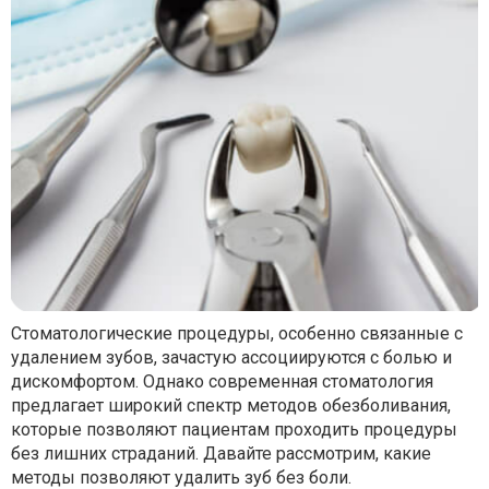
Стоматологические процедуры, особенно связанные с
удалением зубов, зачастую ассоциируются с болью и
дискомфортом. Однако современная стоматология
предлагает широкий спектр методов обезболивания,
которые позволяют пациентам проходить процедуры
без лишних страданий. Давайте рассмотрим, какие
методы позволяют удалить зуб без боли.