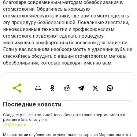
благодаря современным методам обезболивания в
стоматологии. Обратитесь в хорошую
стоматологическую клинику, где вам помогут сделать
эту процедуру безболезненной. Локальные анестезии,
инновационные технологии и профессионализм
стоматолога позволяют сделать процедуру
максимально комфортной и безопасной для пациента.
Если у вас возникла необходимость в удалении зуба, не
стесняйтесь обсудить с вашим стоматологом методы
обезболивания, которые подходят именно вам.
Последние новости
Среди стран Центральной Азии Казахстан занял первое место в
рейтинге благополучия
12:00,
Сегодня
Минэкологии опубликовало уникальные кадры из Маркакольского