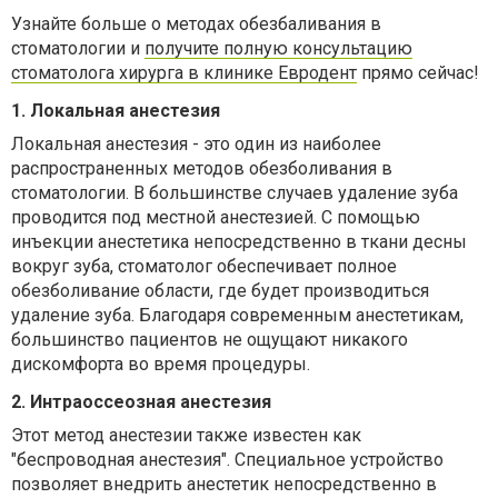
Узнайте больше о методах обезбаливания в
стоматологии и
получите полную консультацию
стоматолога хирурга в клинике Евродент
прямо сейчас!
1. Локальная анестезия
Локальная анестезия - это один из наиболее
распространенных методов обезболивания в
стоматологии. В большинстве случаев удаление зуба
проводится под местной анестезией. С помощью
инъекции анестетика непосредственно в ткани десны
вокруг зуба, стоматолог обеспечивает полное
обезболивание области, где будет производиться
удаление зуба. Благодаря современным анестетикам,
большинство пациентов не ощущают никакого
дискомфорта во время процедуры.
2. Интраоссеозная анестезия
Этот метод анестезии также известен как
"беспроводная анестезия". Специальное устройство
позволяет внедрить анестетик непосредственно в