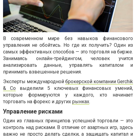
В современном мире без навыков финансового
управления не обойтись. Но где их получить? Один из
самых эффективных способов — это торговля на бирже.
Занимаясь онлайн-трейдингом, человек учится
анализировать данные, управлять капиталом и
принимать взвешенные решения.
Эксперты международной
брокерской компании Gerchik
& Co
выделили 5 ключевых финансовых умений,
которые формируются у каждого, кто начинает
торговать на форекс и других
рынках
.
Управление рисками
Один из главных принципов успешной торговли — это
контроль над рисками. В отличие от азартных игр, здесь
важно не просто делать сделки, а защищать капитал и