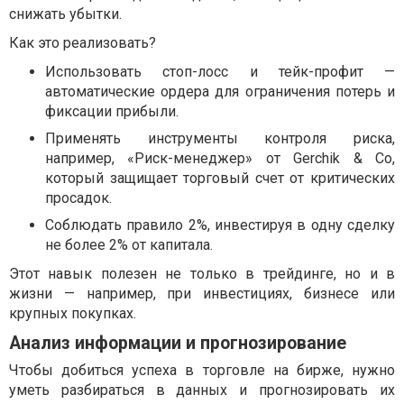
снижать убытки.
Как это реализовать?
Использовать стоп-лосс и тейк-профит —
автоматические ордера для ограничения потерь и
фиксации прибыли.
Применять инструменты контроля риска,
например, «Риск-менеджер» от Gerchik & Co,
который защищает торговый счет от критических
просадок.
Соблюдать правило 2%, инвестируя в одну сделку
не более 2% от капитала.
Этот навык полезен не только в трейдинге, но и в
жизни — например, при инвестициях, бизнесе или
крупных покупках.
Анализ информации и прогнозирование
Чтобы добиться успеха в торговле на бирже, нужно
уметь разбираться в данных и прогнозировать их