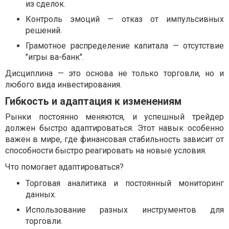
из сделок.
Контроль эмоций — отказ от импульсивных
решений.
Грамотное распределение капитала — отсутствие
"игры ва-банк".
Дисциплина — это основа не только торговли, но и
любого вида инвестирования.
Гибкость и адаптация к изменениям
Рынки постоянно меняются, и успешный трейдер
должен быстро адаптироваться. Этот навык особенно
важен в мире, где финансовая стабильность зависит от
способности быстро реагировать на новые условия.
Что помогает адаптироваться?
Торговая аналитика и постоянный мониторинг
данных.
Использование разных инструментов для
торговли.