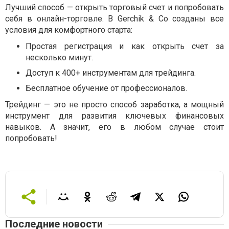
Лучший способ — открыть торговый счет и попробовать
себя в онлайн-торговле. В Gerchik & Co созданы все
условия для комфортного старта:
Простая регистрация и как открыть счет за
несколько минут.
Доступ к 400+ инструментам для трейдинга.
Бесплатное обучение от профессионалов.
Трейдинг — это не просто способ заработка, а мощный
инструмент для развития ключевых финансовых
навыков. А значит, его в любом случае стоит
попробовать!
Последние новости