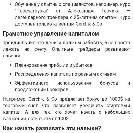
Обучение у опытных специалистов, например, курс
"Перезагрузка" от Александра Герчика —
легендарного трейдера с 25-летним опытом. Курс
доступен только клиентам Gerchik & Co
Грамотное управление капиталом
Трейдинг учит, что деньги должны работать, а не просто
лежать на счету. Опытные трейдеры развивают
навыки:
Планирования прибыли и убытков.
Распределения капитала по разным активам.
Эффективного использования бонусов и
предложений брокеров.
Например, Gerchik & Co предлагает бонус до 1000$ на
торговый счет, что позволяет увеличить стартовый
капитал. А для тех, кто хочет начать с небольших
вложений, есть счета от 100$.
Как начать развивать эти навыки?