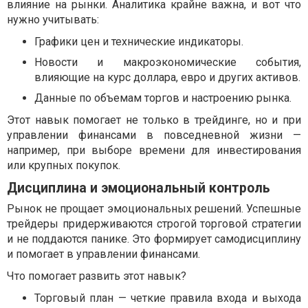
влияние на рынки. Аналитика крайне важна, и вот что
нужно учитывать:
Графики цен и технические индикаторы.
Новости и макроэкономические события,
влияющие на курс доллара, евро и других активов.
Данные по объемам торгов и настроению рынка.
Этот навык помогает не только в трейдинге, но и при
управлении финансами в повседневной жизни —
например, при выборе времени для инвестирования
или крупных покупок.
Дисциплина и эмоциональный контроль
Рынок не прощает эмоциональных решений. Успешные
трейдеры придерживаются строгой торговой стратегии
и не поддаются панике. Это формирует самодисциплину
и помогает в управлении финансами.
Что помогает развить этот навык?
Торговый план — четкие правила входа и выхода