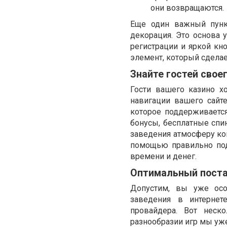
они возвращаются.
Еще один важный пункт
декорация. Это основа 
регистрации и яркой кн
элемент, который сдела
Знайте гостей свое
Гости вашего казино хо
навигации вашего сайт
которое поддерживаетс
бонусы, бесплатные спи
заведения атмосферу ком
помощью правильно под
времени и денег.
Оптимальный постав
Допустим, вы уже осо
заведения в интерне
провайдера. Вот неск
разнообразии игр мы уже