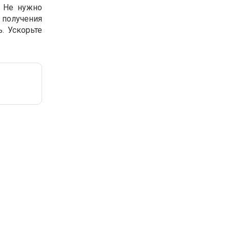
. Не нужно
получения
ь. Ускорьте