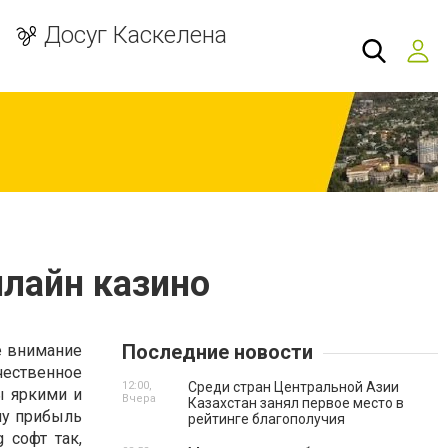
Досуг Каскелена
нлайн казино
Последние новости
ое внимание
чественное
12:00,
Среди стран Центральной Азии
ы яркими и
Вчера
Казахстан занял первое место в
шу прибыль
рейтинге благополучия
 софт так,