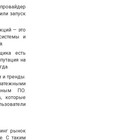
ш провайдер
или запуск
кций — это
системы и
а.
щика есть
путация на
гда.
 и тренды.
платежными
нным ПО.
, которые
льзователи
линг рынок
е. С таким