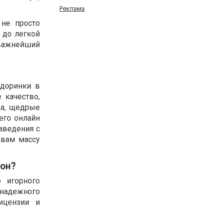
Реклама
 не просто
 до легкой
 важнейший
адоринки в
 качество,
ка, щедрые
его онлайн
аведения с
 вам массу
 он?
 игорного
надежного
ицензии и