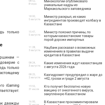
08:52,
Минэкологии опубликовало
Вчера
уникальные кадры из
Маркакольского заповедника
18:00,
Министр раскрыл, из каких
5 августа
ингредиентов производят колбасу в
Казахстане
дь только
15:47,
Министр пояснил причины, по
5 августа
которым казахстанские товары
порой дороже импортных
ре
11:28,
Нацбанк рассказал о возможных
3 августа
изменениях в правилах выдачи
кредитов в Казахстане
ершинам —
 доверие с
08:24,
Какие изменения ждут казахстанцев
3 августа
с августа 2026 года
едь только
настоящему
08:25,
Казгидромет предупредил о жаре до
2 августа
+42, грозах и граде 2 августа
го iGaming
19:55,
Кто получит бесплатно новую
31 июля
тветствует.
вакцину от онкогенного вируса,
закупленную Казахстаном
16:00,
В Казахстане прокомментировали
как дважды
31 июля