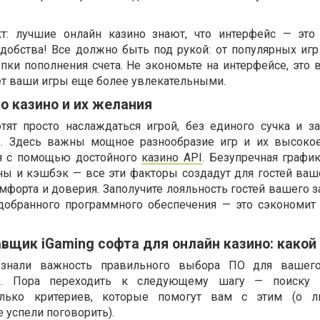
: лучшие онлайн казино знают, что интерфейс — это
удобства! Все должно быть под рукой: от популярных игр
опки пополнения счета. Не экономьте на интерфейсе, это
ет ваши игры еще более увлекательными.
го казино и их желания
тят просто наслаждаться игрой, без единого сучка и з
е. Здесь важны мощное разнообразие игр и их высокое
я с помощью достойного
казино API
. Безупречная графи
ны и кэшбэк — все эти факторы создадут для гостей ваш
форта и доверия. Заполучите лояльность гостей вашего з
обранного программного обеспечения — это сэкономит
щик iGaming софта для онлайн казино: какой
знали важность правильного выбора ПО для вашего
те. Пора переходить к следующему шагу — поиску 
олько критериев, которые помогут вам с этим (о л
 успели поговорить).