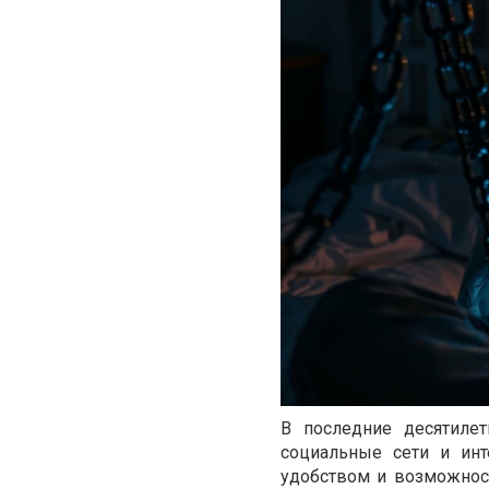
В последние десятиле
социальные сети и инт
удобством и возможнос