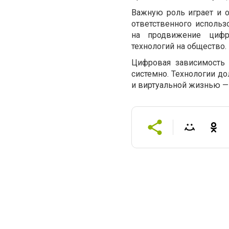
Важную роль играет и 
ответственного исполь
на продвижение цифро
технологий на общество.
Цифровая зависимость 
системно. Технологии до
и виртуальной жизнью — 