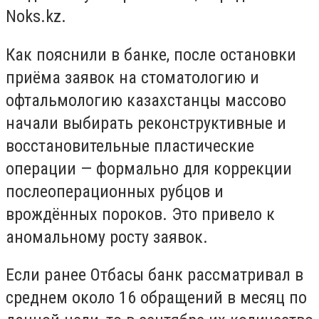
Noks.kz.
Как пояснили в банке, после остановки
приёма заявок на стоматологию и
офтальмологию казахстанцы массово
начали выбирать реконструктивные и
восстановительные пластические
операции — формально для коррекции
послеоперационных рубцов и
врождённых пороков. Это привело к
аномальному росту заявок.
Если ранее Отбасы банк рассматривал в
среднем около 16 обращений в месяц по