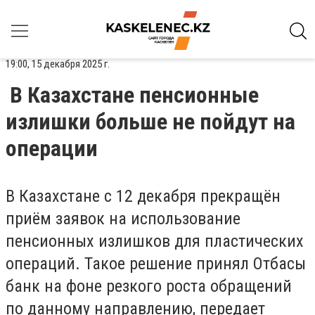
19:00, 15 декабря 2025 г.
В Казахстане пенсионные
излишки больше не пойдут на
операции
В Казахстане с 12 декабря прекращён
приём заявок на использование
пенсионных излишков для пластических
операций. Такое решение принял Отбасы
банк на фоне резкого роста обращений
по данному направлению, передает