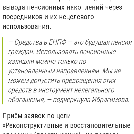
вывода пенсионных накоплений через
посредников и их нецелевого
использования.
— Средства в ЕНПФ — это будущая пенсия
граждан. Использовать пенсионные
излишки можно только по
установленным направлениям. Мы не
можем допустить превращения этих
средств в инструмент нелегального
обогащения, — подчеркнула Ибрагимова.
Приём заявок по цели
«Реконструктивные и восстановительные