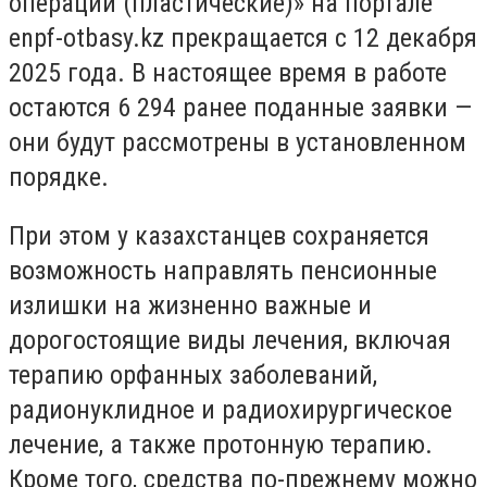
операции (пластические)» на портале
enpf-otbasy.kz прекращается с 12 декабря
2025 года. В настоящее время в работе
остаются 6 294 ранее поданные заявки —
они будут рассмотрены в установленном
порядке.
При этом у казахстанцев сохраняется
возможность направлять пенсионные
излишки на жизненно важные и
дорогостоящие виды лечения, включая
терапию орфанных заболеваний,
радионуклидное и радиохирургическое
лечение, а также протонную терапию.
Кроме того, средства по-прежнему можно