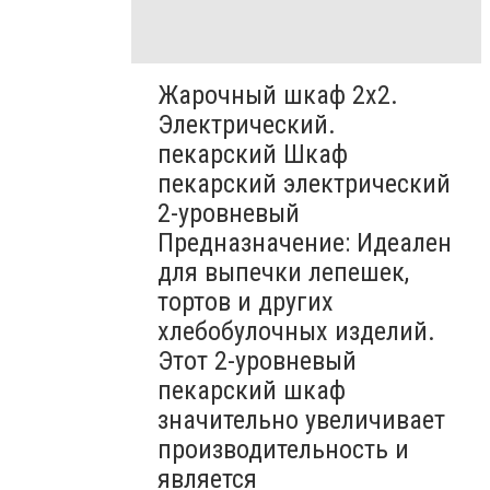
Жарочный шкаф 2х2.
Электрический.
пекарский Шкаф
пекарский электрический
2-уровневый
Предназначение: Идеален
для выпечки лепешек,
тортов и других
хлебобулочных изделий.
Этот 2-уровневый
пекарский шкаф
значительно увеличивает
производительность и
является