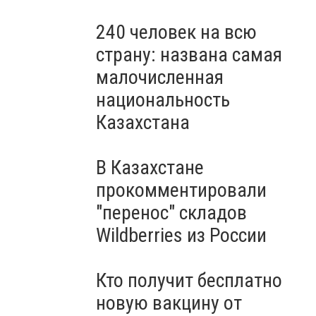
240 человек на всю
страну: названа самая
малочисленная
национальность
Казахстана
В Казахстане
прокомментировали
"перенос" складов
Wildberries из России
Кто получит бесплатно
новую вакцину от