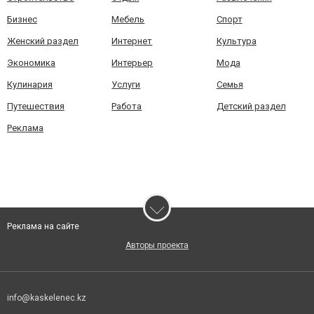
Бизнес
Мебель
Спорт
Женский раздел
Интернет
Культура
Экономика
Интерьер
Мода
Кулинария
Услуги
Семья
Путешествия
Работа
Детский раздел
Реклама
Реклама на сайте
Авторы проекта
info@kaskelenec.kz