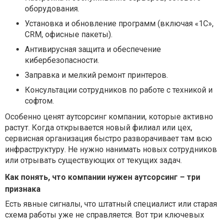
оборудования.
Установка и обновление программ (включая «1С»,
CRM, офисные пакеты).
Антивирусная защита и обеспечение
кибербезопасности.
Заправка и мелкий ремонт принтеров.
Консультации сотрудников по работе с техникой и
софтом.
Особенно ценят аутсорсинг компании, которые активно
растут. Когда открывается новый филиал или цех,
сервисная организация быстро разворачивает там всю
инфраструктуру. Не нужно нанимать новых сотрудников
или отрывать существующих от текущих задач.
Как понять, что компании нужен аутсорсинг – три
признака
Есть явные сигналы, что штатный специалист или старая
схема работы уже не справляется. Вот три ключевых