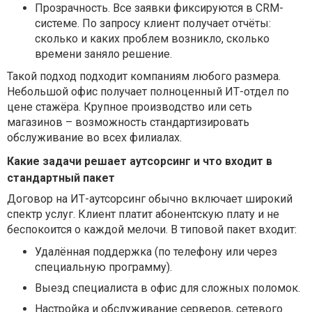
Прозрачность.
Все заявки фиксируются в CRM-
системе. По запросу клиент получает отчёты:
сколько и каких проблем возникло, сколько
времени заняло решение.
Такой подход подходит компаниям любого размера.
Небольшой офис получает полноценный ИТ-отдел по
цене стажёра. Крупное производство или сеть
магазинов – возможность стандартизировать
обслуживание во всех филиалах.
Какие задачи решает аутсорсинг и что входит в
стандартный пакет
Договор на ИТ-аутсорсинг обычно включает широкий
спектр услуг. Клиент платит абонентскую плату и не
беспокоится о каждой мелочи. В типовой пакет входит:
Удалённая поддержка (по телефону или через
специальную программу).
Выезд специалиста в офис для сложных поломок.
Настройка и обслуживание серверов, сетевого