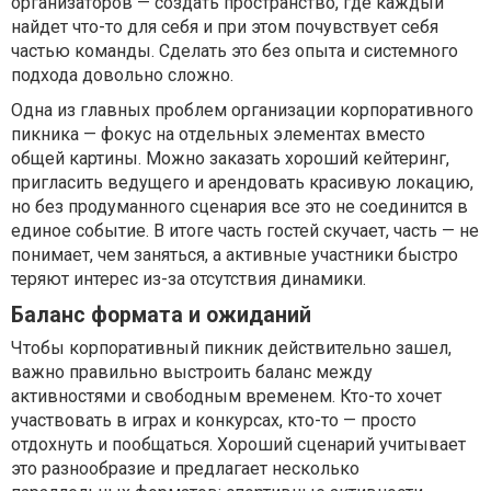
организаторов — создать пространство, где каждый
найдет что-то для себя и при этом почувствует себя
частью команды. Сделать это без опыта и системного
подхода довольно сложно.
Одна из главных проблем организации корпоративного
пикника — фокус на отдельных элементах вместо
общей картины. Можно заказать хороший кейтеринг,
пригласить ведущего и арендовать красивую локацию,
но без продуманного сценария все это не соединится в
единое событие. В итоге часть гостей скучает, часть — не
понимает, чем заняться, а активные участники быстро
теряют интерес из-за отсутствия динамики.
Баланс формата и ожиданий
Чтобы корпоративный пикник действительно зашел,
важно правильно выстроить баланс между
активностями и свободным временем. Кто-то хочет
участвовать в играх и конкурсах, кто-то — просто
отдохнуть и пообщаться. Хороший сценарий учитывает
это разнообразие и предлагает несколько