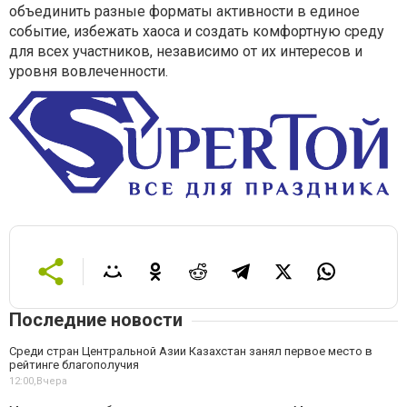
объединить разные форматы активности в единое
событие, избежать хаоса и создать комфортную среду
для всех участников, независимо от их интересов и
уровня вовлеченности.
Последние новости
Среди стран Центральной Азии Казахстан занял первое место в
рейтинге благополучия
12:00,
Вчера