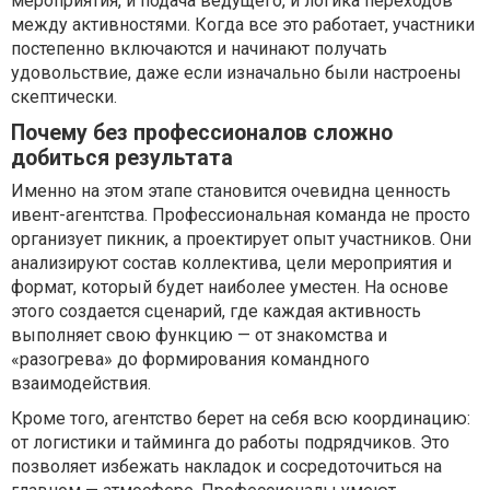
мероприятия, и подача ведущего, и логика переходов
между активностями. Когда все это работает, участники
постепенно включаются и начинают получать
удовольствие, даже если изначально были настроены
скептически.
Почему без профессионалов сложно
добиться результата
Именно на этом этапе становится очевидна ценность
ивент-агентства. Профессиональная команда не просто
организует пикник, а проектирует опыт участников. Они
анализируют состав коллектива, цели мероприятия и
формат, который будет наиболее уместен. На основе
этого создается сценарий, где каждая активность
выполняет свою функцию — от знакомства и
«разогрева» до формирования командного
взаимодействия.
Кроме того, агентство берет на себя всю координацию:
от логистики и тайминга до работы подрядчиков. Это
позволяет избежать накладок и сосредоточиться на