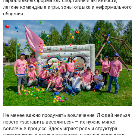
параллельных форматов: спортивные активности,
легкие командные игры, зоны отдыха и неформального
общения.
Не менее важно продумать вовлечение. Людей нельзя
просто «заставить веселиться» — их нужно мягко
вовлечь в процесс. Здесь играет роль и структура