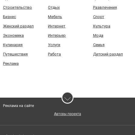
Строительство
Отдых
Развлечения
Бизнес
Мебель
Спорт
Женский раздел
Интернет
Культура
Экономика
Интерьер
Мода
Кулинария
Услуги
Семья
Путешествия
Работа
Детский раздел
Реклама
Реклама на сайте
Авторы проекта