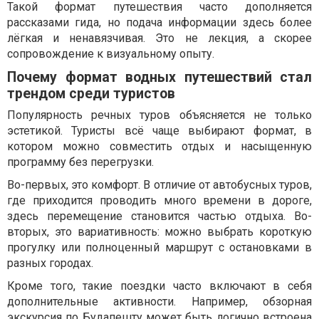
Такой формат путешествия часто дополняется
рассказами гида, но подача информации здесь более
лёгкая и ненавязчивая. Это не лекция, а скорее
сопровождение к визуальному опыту.
Почему формат водных путешествий стал
трендом среди туристов
Популярность речных туров объясняется не только
эстетикой. Туристы всё чаще выбирают формат, в
котором можно совместить отдых и насыщенную
программу без перегрузки.
Во-первых, это комфорт. В отличие от автобусных туров,
где приходится проводить много времени в дороге,
здесь перемещение становится частью отдыха. Во-
вторых, это вариативность: можно выбрать короткую
прогулку или полноценный маршрут с остановками в
разных городах.
Кроме того, такие поездки часто включают в себя
дополнительные активности. Например, обзорная
экскурсия по Будапешту может быть логично встроена