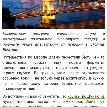
Комфортные прогулки, живописные виды и
насыщенные программы. Планируйте поездку и
получите яркие впечатления от поездки в столицу
Венгрии.
Путешествия по Европе давно перестали быть чем-то
стандартным: туристы ищут новые форматы,
впечатления и маршруты, которые позволяют увидеть
страну глубже. Венгрия в этом плане открывается
особенно ярко — не только через архитектуру и кухню,
но и через воду, которая буквально формирует
атмосферу столицы.
Во вступлении важно отметить, что
круизы по Дунаю из
Будапешта
становятся одним из самых востребованных
форматов отдыха среди путешественников,