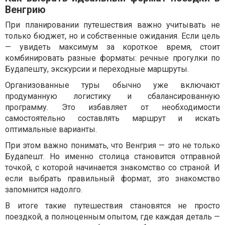
Венгрию
При планировании путешествия важно учитывать не
только бюджет, но и собственные ожидания. Если цель
— увидеть максимум за короткое время, стоит
комбинировать разные форматы: речные прогулки по
Будапешту, экскурсии и переходные маршруты.
Организованные туры обычно уже включают
продуманную логистику и сбалансированную
программу. Это избавляет от необходимости
самостоятельно составлять маршрут и искать
оптимальные варианты.
При этом важно понимать, что Венгрия — это не только
Будапешт. Но именно столица становится отправной
точкой, с которой начинается знакомство со страной. И
если выбрать правильный формат, это знакомство
запомнится надолго.
В итоге такие путешествия становятся не просто
поездкой, а полноценным опытом, где каждая деталь —