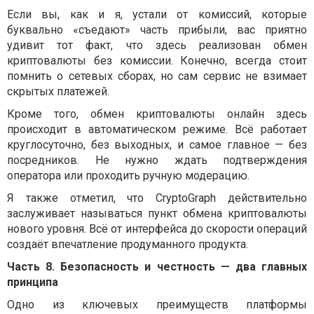
Если вы, как и я, устали от комиссий, которые
буквально «съедают» часть прибыли, вас приятно
удивит тот факт, что здесь реализован обмен
криптовалюты без комиссии. Конечно, всегда стоит
помнить о сетевых сборах, но сам сервис не взимает
скрытых платежей.
Кроме того, обмен криптовалюты онлайн здесь
происходит в автоматическом режиме. Всё работает
круглосуточно, без выходных, и самое главное — без
посредников. Не нужно ждать подтверждения
оператора или проходить ручную модерацию.
Я также отметил, что CryptoGraph действительно
заслуживает называться пункт обмена криптовалюты
нового уровня. Всё от интерфейса до скорости операций
создаёт впечатление продуманного продукта.
Часть 8. Безопасность и честность — два главных
принципа
Одно из ключевых преимуществ платформы