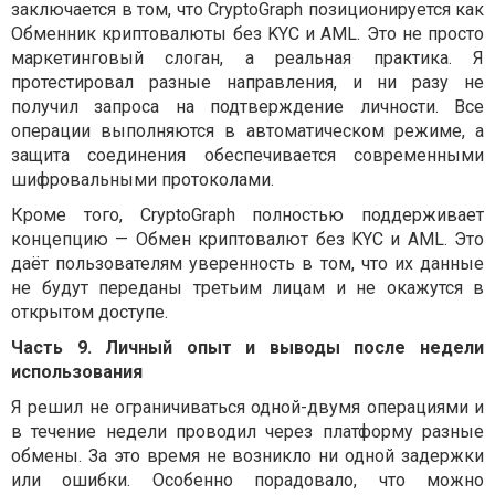
заключается в том, что CryptoGraph позиционируется как
Обменник криптовалюты без KYC и AML. Это не просто
маркетинговый слоган, а реальная практика. Я
протестировал разные направления, и ни разу не
получил запроса на подтверждение личности. Все
операции выполняются в автоматическом режиме, а
защита соединения обеспечивается современными
шифровальными протоколами.
Кроме того, CryptoGraph полностью поддерживает
концепцию — Обмен криптовалют без KYC и AML. Это
даёт пользователям уверенность в том, что их данные
не будут переданы третьим лицам и не окажутся в
открытом доступе.
Часть 9. Личный опыт и выводы после недели
использования
Я решил не ограничиваться одной-двумя операциями и
в течение недели проводил через платформу разные
обмены. За это время не возникло ни одной задержки
или ошибки. Особенно порадовало, что можно