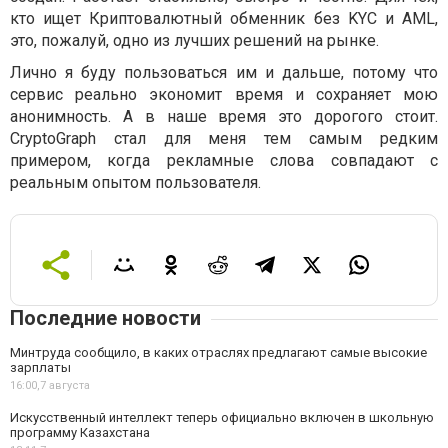
кто ищет Криптовалютный обменник без KYC и AML,
это, пожалуй, одно из лучших решений на рынке.
Лично я буду пользоваться им и дальше, потому что
сервис реально экономит время и сохраняет мою
анонимность. А в наше время это дорогого стоит.
CryptoGraph стал для меня тем самым редким
примером, когда рекламные слова совпадают с
реальным опытом пользователя.
Последние новости
Минтруда сообщило, в каких отраслях предлагают самые высокие
зарплаты
16:00,
7 августа
Искусственный интеллект теперь официально включен в школьную
программу Казахстана