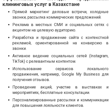
клининговых услуг в Казахстане
Прямой маркетинг деловые встречи, холодные
звонки, рассылка коммерческих предложений.
Реклама в местных СМИ и социальных сетях с
акцентом на целевую аудиторию.
Разработка и продвижение сайта с контекстной
рекламой, ориентированной на конверсию в
звонки.
Активное ведение социальных сетей (Instagram,
TikTok) с релевантным контентом.
Использование сервисов локального
продвижения, например, Google My Business для
получения отзывов.
Проведение акций, участие в выставках и
мероприятиях, бесплатные консультации.
Персонализированные рассылки и коммуникации
для повышения лояльности клиентов.