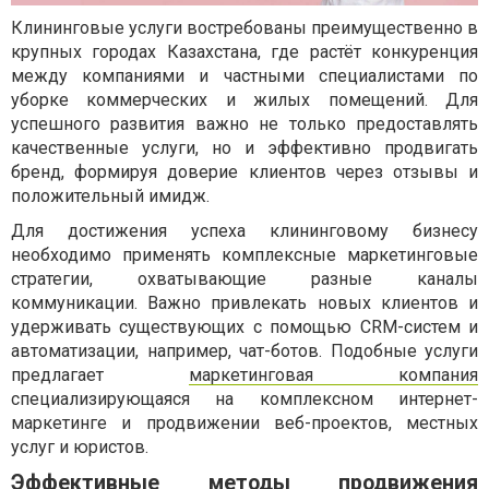
Клининговые услуги востребованы преимущественно в
крупных городах Казахстана, где растёт конкуренция
между компаниями и частными специалистами по
уборке коммерческих и жилых помещений. Для
успешного развития важно не только предоставлять
качественные услуги, но и эффективно продвигать
бренд, формируя доверие клиентов через отзывы и
положительный имидж.
Для достижения успеха клининговому бизнесу
необходимо применять комплексные маркетинговые
стратегии, охватывающие разные каналы
коммуникации. Важно привлекать новых клиентов и
удерживать существующих с помощью CRM-систем и
автоматизации, например, чат-ботов. Подобные услуги
предлагает
маркетинговая компания
специализирующаяся на комплексном интернет-
маркетинге и продвижении веб-проектов, местных
услуг и юристов.
Эффективные методы продвижения