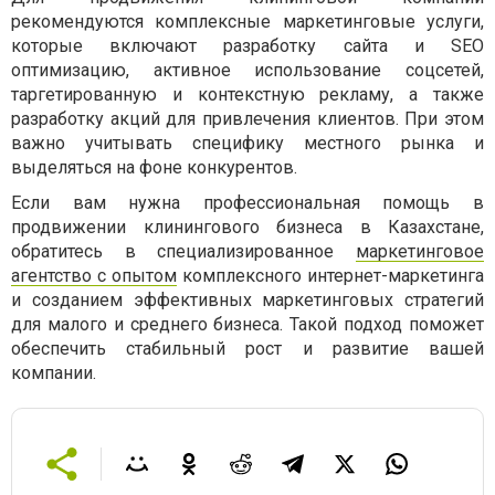
рекомендуются комплексные маркетинговые услуги,
которые включают разработку сайта и SEO
оптимизацию, активное использование соцсетей,
таргетированную и контекстную рекламу, а также
разработку акций для привлечения клиентов. При этом
важно учитывать специфику местного рынка и
выделяться на фоне конкурентов.
Если вам нужна профессиональная помощь в
продвижении клинингового бизнеса в Казахстане,
обратитесь в специализированное
маркетинговое
агентство с опытом
комплексного интернет-маркетинга
и созданием эффективных маркетинговых стратегий
для малого и среднего бизнеса. Такой подход поможет
обеспечить стабильный рост и развитие вашей
компании.