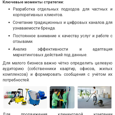
Ключевые моменты стратегии:
Разработка отдельных подходов для частных и
корпоративных клиентов.
Сочетание традиционных и цифровых каналов для
узнаваемости бренда.
Постоянное внимание к качеству услуг и работе с
отзывами.
Анализ эффективности и адаптация
маркетинговых действий под данные.
Для малого бизнеса важно чётко определить целевую
аудиторию (собственники квартир, офисов, жилых
комплексов) и формировать сообщения с учётом их
потребностей.
Для продвижения клининговой компании