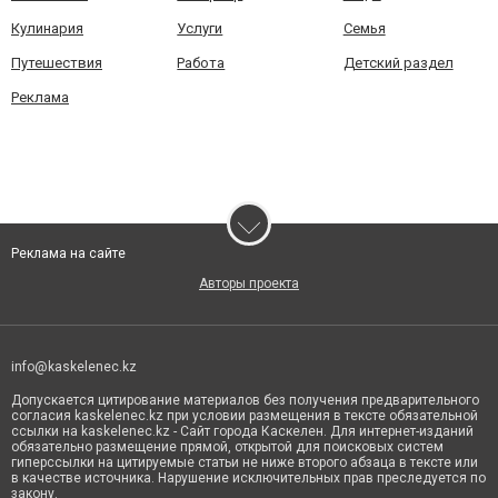
Кулинария
Услуги
Семья
Путешествия
Работа
Детский раздел
Реклама
Реклама на сайте
Авторы проекта
info@kaskelenec.kz
Допускается цитирование материалов без получения предварительного
согласия kaskelenec.kz при условии размещения в тексте обязательной
ссылки на kaskelenec.kz - Сайт города Каскелен. Для интернет-изданий
обязательно размещение прямой, открытой для поисковых систем
гиперссылки на цитируемые статьи не ниже второго абзаца в тексте или
в качестве источника. Нарушение исключительных прав преследуется по
закону.