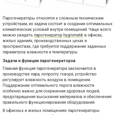
Парогенераторы относятся к сложным техническим
устройствам, их задача состоит в создании оптимальных
климатических условий внутри помещений. Чаще всего
можно увидеть
парогенератор hygromatik
в офисах,
жилых зданиях, производственных цехах и
пространствах, где требуется поддержание заданных
параметров влажности и температуры.
Задачи и функции парогенераторов
Главная функция парогенератора заключается в
производстве пара, попросту говоря, устройство
регулирует влажность воздуха в помещении.
Поддержание оптимального порога влажности
особенно важно для сохранения здоровья людей,
предотвращения высыхания материалов и обеспечения
правильного функционирования оборудования.
В офисных и жилых помещениях парогенераторы