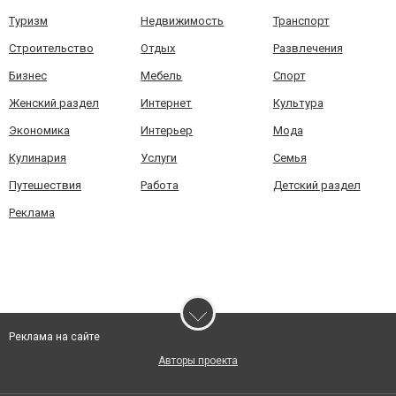
Туризм
Недвижимость
Транспорт
Строительство
Отдых
Развлечения
Бизнес
Мебель
Спорт
Женский раздел
Интернет
Культура
Экономика
Интерьер
Мода
Кулинария
Услуги
Семья
Путешествия
Работа
Детский раздел
Реклама
Реклама на сайте
Авторы проекта