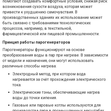
помогают создавать комфортные условия, снижая риск
возникновения сухости воздуха, которая может
привести к ухудшению самочувствия. В
производственных зданиях их использование может
быть связано с требованиями технологических
процессов, например, в текстильной,
фармацевтической или пищевой промышленности.
Принцип работы парогенераторов
Парогенераторы функционируют на основе
преобразования воды в пар при нагреве. В зависимости
от модели и назначения, они могут использовать
различные способы нагрева:
Электродный метод, при котором вода
нагревается за счёт прохождения электрического
тока.
Электрические тэны, обеспечивающие нагрев
воды до точки кипения.
Газовые или паровые котлы используются для
производства пара в промышленных масштабах.