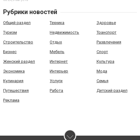
Рубрики новостей
Общий раздел
Техника
Здоровье
Туризм
Недвижимость
Транспорт
Строительство
Отдых
Развлечения
Бизнес
Мебель
Спорт
Женский раздел
Интернет
Культура
Экономика
Интерьер
Мода
Кулинария
Услуги
Семья
Путешествия
Работа
Детский раздел
Реклама