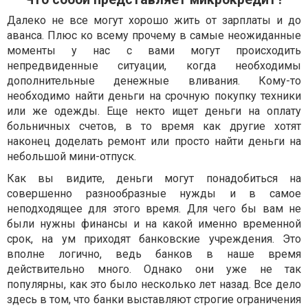
Далеко не все могут хорошо жить от зарплаты и до
аванса. Плюс ко всему прочему в самые неожиданные
моменты у нас с вами могут происходить
непредвиденные ситуации, когда необходимы
дополнительные денежные вливания. Кому-то
необходимо найти деньги на срочную покупку техники
или же одежды. Еще некто ищет деньги на оплату
больничных счетов, в то время как другие хотят
наконец доделать ремонт или просто найти деньги на
небольшой мини-отпуск.
Как вы видите, деньги могут понадобиться на
совершенно разнообразные нужды и в самое
неподходящее для этого время. Для чего бы вам не
были нужны финансы и на какой именно временной
срок, на ум приходят банковские учреждения. Это
вполне логично, ведь банков в наше время
действительно много. Однако они уже не так
популярны, как это было несколько лет назад. Все дело
здесь в том, что банки выставляют строгие ограничения