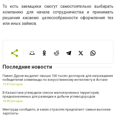
То есть заемщики смогут самостоятельно выбирать
компанию для начала сотрудничества и принимать
решения касаемо целесообразности оформления тех
или иных займов.
Последние новости
Павел Дуров выделит свыше 100 тысяч долларов для награждения
победителей олимпиады по искусственному интеллекту в Астане
12:47,
Сегодня
В Казахстане утвердили список малоизученных территорий,
предназначенных для разведки и добычи углеводородов
10:39,
Сегодня
Минтруда сообщило, в каких отраслях предлагают самые высокие
зарплаты