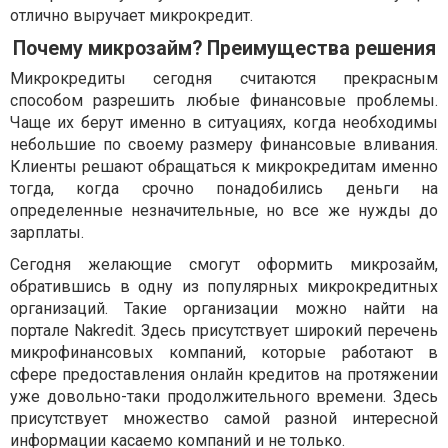
отлично выручает микрокредит.
Почему микрозайм? Преимущества решения
Микрокредиты сегодня считаются прекрасным
способом разрешить любые финансовые проблемы.
Чаще их берут именно в ситуациях, когда необходимы
небольшие по своему размеру финансовые вливания.
Клиенты решают обращаться к микрокредитам именно
тогда, когда срочно понадобились деньги на
определенные незначительные, но все же нужды до
зарплаты.
Сегодня желающие смогут оформить микрозайм,
обратившись в одну из популярных микрокредитных
организаций. Такие организации можно найти на
портале Nakredit. Здесь присутствует широкий перечень
микрофинансовых компаний, которые работают в
сфере предоставления онлайн кредитов на протяжении
уже довольно-таки продолжительного времени. Здесь
присутствует множество самой разной интересной
информации касаемо компаний и не только.