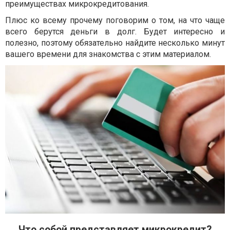
преимуществах микрокредитования.
Плюс ко всему прочему поговорим о том, на что чаще
всего берутся деньги в долг. Будет интересно и
полезно, поэтому обязательно найдите несколько минут
вашего времени для знакомства с этим материалом.
Что собой представляет микрокредит?