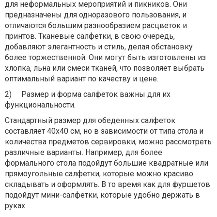
для неформальных мероприятий и пикников. Они
предназначены для одноразового пользования, и
отличаются большим разнообразием расцветок и
принтов. Тканевые салфетки, в свою очередь,
добавляют элегантность и стиль, делая обстановку
более торжественной. Они могут быть изготовлены из
хлопка, льна или смеси тканей, что позволяет выбрать
оптимальный вариант по качеству и цене.
2)
Размер и форма салфеток важны для их
функциональности.
Стандартный размер для обеденных салфеток
составляет 40x40 см, но в зависимости от типа стола и
количества предметов сервировки, можно рассмотреть
различные варианты. Например, для более
формального стола подойдут большие квадратные или
прямоугольные салфетки, которые можно красиво
складывать и оформлять. В то время как для фуршетов
подойдут мини-салфетки, которые удобно держать в
руках.