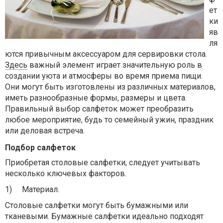
ет
ки
яв
ля
ются привычным аксессуаром для сервировки стола.
Здесь
важный элемент играет значительную роль в
создании уюта и атмосферы во время приема пищи.
Они могут быть изготовлены из различных материалов,
иметь разнообразные формы, размеры и цвета.
Правильный выбор салфеток может преобразить
любое мероприятие, будь то семейный ужин, праздник
или деловая встреча.
Подбор салфеток
Приобретая столовые салфетки, следует учитывать
несколько ключевых факторов.
1)
Материал.
Столовые салфетки могут быть бумажными или
тканевыми. Бумажные салфетки идеально подходят