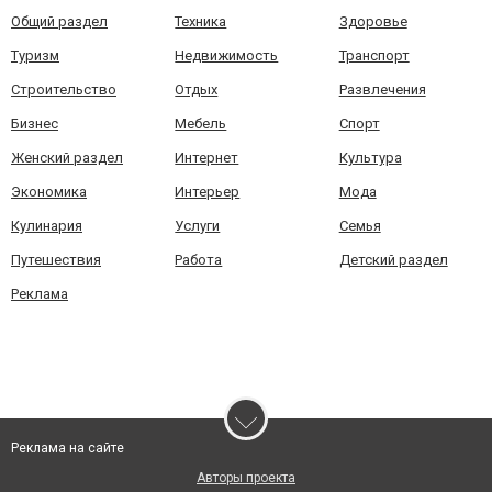
Общий раздел
Техника
Здоровье
Туризм
Недвижимость
Транспорт
Строительство
Отдых
Развлечения
Бизнес
Мебель
Спорт
Женский раздел
Интернет
Культура
Экономика
Интерьер
Мода
Кулинария
Услуги
Семья
Путешествия
Работа
Детский раздел
Реклама
Реклама на сайте
Авторы проекта