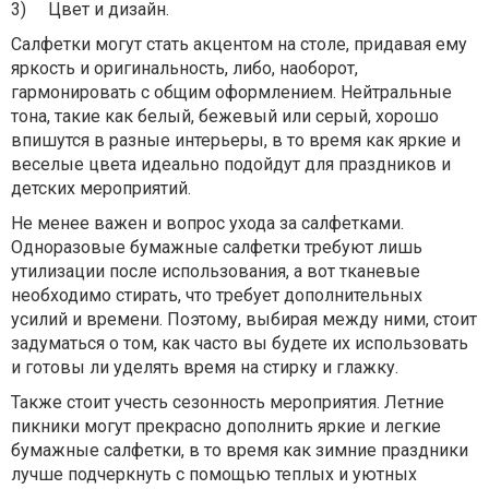
3)
Цвет и дизайн.
Салфетки могут стать акцентом на столе, придавая ему
яркость и оригинальность, либо, наоборот,
гармонировать с общим оформлением. Нейтральные
тона, такие как белый, бежевый или серый, хорошо
впишутся в разные интерьеры, в то время как яркие и
веселые цвета идеально подойдут для праздников и
детских мероприятий.
Не менее важен и вопрос ухода за салфетками.
Одноразовые бумажные салфетки требуют лишь
утилизации после использования, а вот тканевые
необходимо стирать, что требует дополнительных
усилий и времени. Поэтому, выбирая между ними, стоит
задуматься о том, как часто вы будете их использовать
и готовы ли уделять время на стирку и глажку.
Также стоит учесть сезонность мероприятия. Летние
пикники могут прекрасно дополнить яркие и легкие
бумажные салфетки, в то время как зимние праздники
лучше подчеркнуть с помощью теплых и уютных