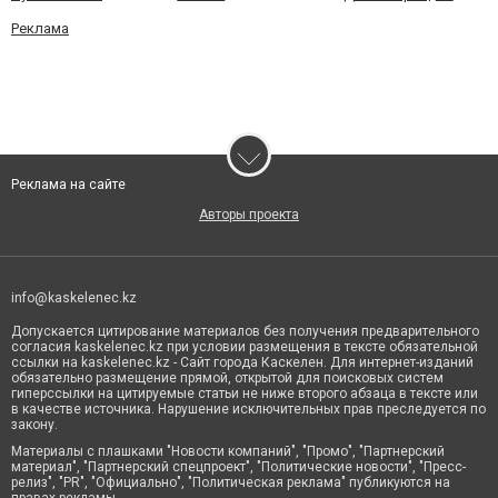
Реклама
Реклама на сайте
Авторы проекта
info@kaskelenec.kz
Допускается цитирование материалов без получения предварительного
согласия kaskelenec.kz при условии размещения в тексте обязательной
ссылки на kaskelenec.kz - Сайт города Каскелен. Для интернет-изданий
обязательно размещение прямой, открытой для поисковых систем
гиперссылки на цитируемые статьи не ниже второго абзаца в тексте или
в качестве источника. Нарушение исключительных прав преследуется по
закону.
Материалы с плашками "Новости компаний", "Промо", "Партнерский
материал", "Партнерский спецпроект", "Политические новости", "Пресс-
релиз", "PR", "Официально", "Политическая реклама" публикуются на