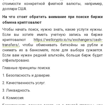
стоимости конкретной фиатной валюты, например,
доллара США.
На что стоит обратить внимание при поиске биржи
обмена криптовалют
Чтобы начать поиск, нужно знать, какие услуги нужны.
Если вы хотите иметь учетную запись на бирже
криптовалют
https://wellcrypto.io/ru/exchangers/cash-
transfers/
, чтобы обменивать биткойны на рубли и
снимать их в банкомате, поле для выбора сужается.
Если вам нужен редкий альткойн, больше бирж будет
отфильтровано.
Главные принципы поиска:
1.
Безопасность и доверие.
2.
Качественность услуг.
3.
Ликвидность.
4.
Комиссия.