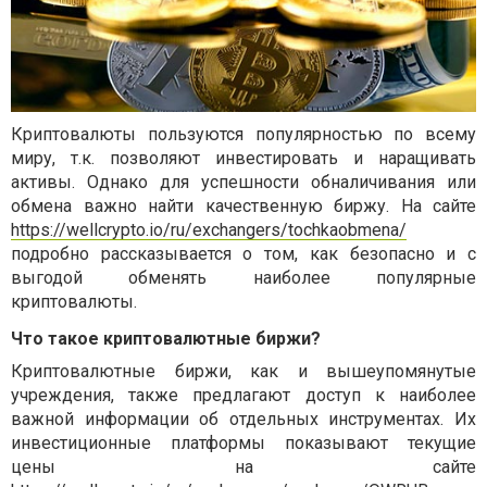
Криптовалюты пользуются популярностью по всему
миру, т.к. позволяют инвестировать и наращивать
активы. Однако для успешности обналичивания или
обмена важно найти качественную биржу. На сайте
https://wellcrypto.io/ru/exchangers/tochkaobmena/
подробно рассказывается о том, как безопасно и с
выгодой обменять наиболее популярные
криптовалюты.
Что такое криптовалютные биржи?
Криптовалютные биржи, как и вышеупомянутые
учреждения, также предлагают доступ к наиболее
важной информации об отдельных инструментах. Их
инвестиционные платформы показывают текущие
цены на сайте