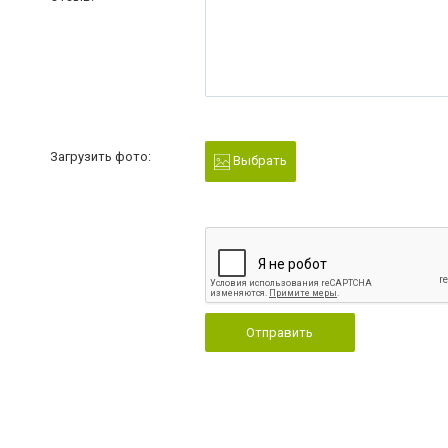
Загрузить фото:
Выбрать
Отправить