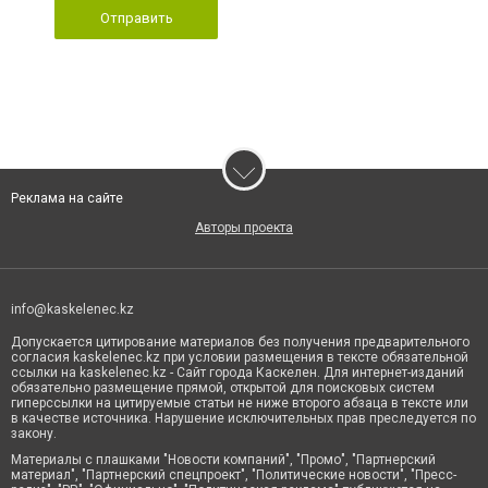
Отправить
Реклама на сайте
Авторы проекта
info@kaskelenec.kz
Допускается цитирование материалов без получения предварительного
согласия kaskelenec.kz при условии размещения в тексте обязательной
ссылки на kaskelenec.kz - Сайт города Каскелен. Для интернет-изданий
обязательно размещение прямой, открытой для поисковых систем
гиперссылки на цитируемые статьи не ниже второго абзаца в тексте или
в качестве источника. Нарушение исключительных прав преследуется по
закону.
Материалы с плашками "Новости компаний", "Промо", "Партнерский
материал", "Партнерский спецпроект", "Политические новости", "Пресс-