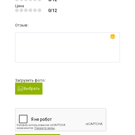
Цена
0/12
Отзыв:
Загрузить фото:
Выбрать