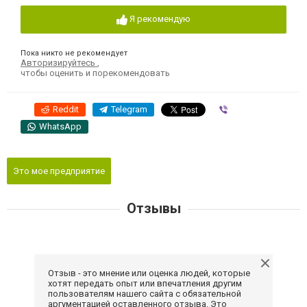
Я рекомендую
Пока никто не рекомендует
Авторизируйтесь
,
чтобы оценить и порекомендовать
Reddit
Telegram
Viber
WhatsApp
Это мое предприятие
Отзывы
Отзыв - это мнение или оценка людей, которые
хотят передать опыт или впечатления другим
пользователям нашего сайта с обязательной
аргументацией оставленного отзыва. Это