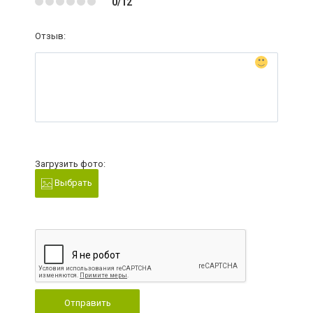
0/12
Отзыв:
Загрузить фото:
Выбрать
Отправить