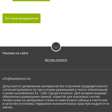
Это мое предприятие
Реклама на сайте
Авторы проекта
info@kaskelenec.kz
Допускается цитирование материалов без получения предварительного
согласия kaskelenec.kz при условии размещения в тексте обязательной
ссылки на kaskelenec.kz - Сайт города Каскелен. Для интернет-изданий
обязательно размещение прямой, открытой для поисковых систем
гиперссылки на цитируемые статьи не ниже второго абзаца в тексте или
в качестве источника. Нарушение исключительных прав преследуется по
закону.