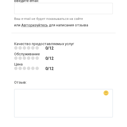
Введите email:
Ваш e-mail не будет показываться на сайте
или
Авторизуйтесь
для написания отзыва
Качество предоставляемых услуг
0/12
Обслуживание
0/12
Цена
0/12
Отзыв: