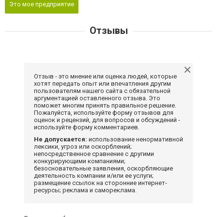
Это мое предприятие
Отзывы
Отзыв - это мнение или оценка людей, которые
хотят передать опыт или впечатления другим
пользователям нашего сайта с обязательной
аргументацией оставленного отзыва. Это
поможет многим принять правильное решение.
Пожалуйста, используйте форму отзывов для
оценок и рецензий, для вопросов и обсуждений -
используйте форму комментариев.
Не допускается:
использование ненормативной
лексики, угроз или оскорблений;
непосредственное сравнение с другими
конкурирующими компаниями;
безосновательные заявления, оскорбляющие
деятельность компании и/или ее услуги;
размещение ссылок на сторонние интернет-
ресурсы; реклама и самореклама.