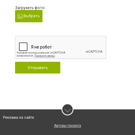
Загрузить фото:
Выбрать
Отправить
Реклама на сайте
Авторы проекта