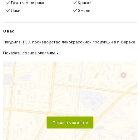
Грунты малярные
Краски
Лаки
Эмали
О нас
Тикурила, ТОО, производство лакокрасочной продукции в п. Береке
Показать полное описание
Показать на карте