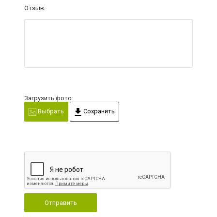
Отзыв:
Загрузить фото:
Выбрать
Сохранить
Отправить