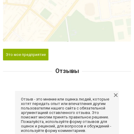
Это мое предприятие
Отзывы
Отзыв - это мнение или оценка людей, которые
хотят передать опыт или впечатления другим
пользователям нашего сайта с обязательной
аргументацией оставленного отзыва. Это
поможет многим принять правильное решение.
Пожалуйста, используйте форму отзывов для
оценок и рецензий, для вопросов и обсуждений -
используйте форму комментариев.