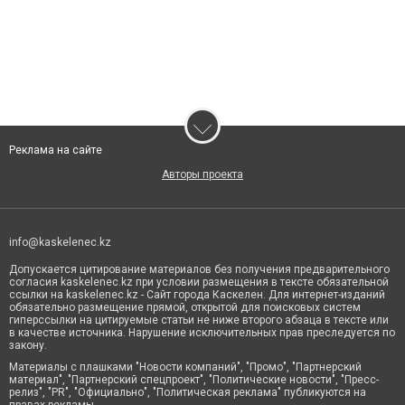
Реклама на сайте
Авторы проекта
info@kaskelenec.kz
Допускается цитирование материалов без получения предварительного
согласия kaskelenec.kz при условии размещения в тексте обязательной
ссылки на kaskelenec.kz - Сайт города Каскелен. Для интернет-изданий
обязательно размещение прямой, открытой для поисковых систем
гиперссылки на цитируемые статьи не ниже второго абзаца в тексте или
в качестве источника. Нарушение исключительных прав преследуется по
закону.
Материалы с плашками "Новости компаний", "Промо", "Партнерский
материал", "Партнерский спецпроект", "Политические новости", "Пресс-
релиз", "PR", "Официально", "Политическая реклама" публикуются на
правах рекламы.