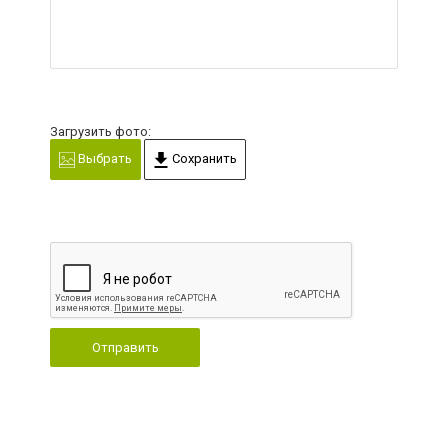
Загрузить фото:
Выбрать
Сохранить
Отправить