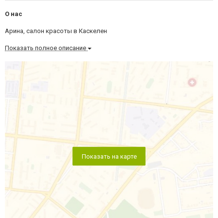
О нас
Арина, салон красоты в Каскелен
Показать полное описание
Показать на карте