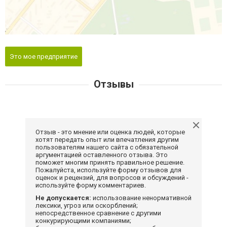
Это мое предприятие
Отзывы
Отзыв - это мнение или оценка людей, которые
хотят передать опыт или впечатления другим
пользователям нашего сайта с обязательной
аргументацией оставленного отзыва. Это
поможет многим принять правильное решение.
Пожалуйста, используйте форму отзывов для
оценок и рецензий, для вопросов и обсуждений -
используйте форму комментариев.
Не допускается:
использование ненормативной
лексики, угроз или оскорблений;
непосредственное сравнение с другими
конкурирующими компаниями;