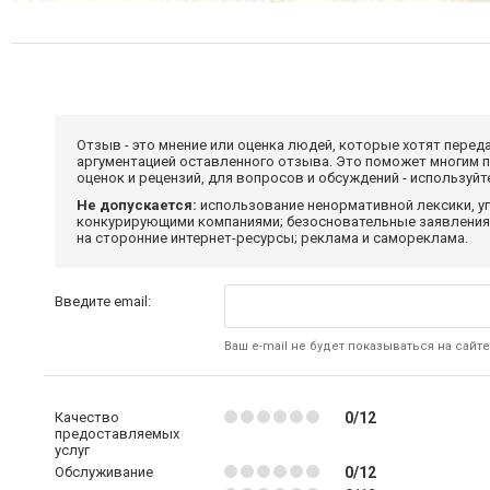
Отзыв - это мнение или оценка людей, которые хотят перед
аргументацией оставленного отзыва. Это поможет многим 
оценок и рецензий, для вопросов и обсуждений - используй
Не допускается:
использование ненормативной лексики, уг
конкурирующими компаниями; безосновательные заявления,
на сторонние интернет-ресурсы; реклама и самореклама.
Введите email:
Ваш e-mail не будет показываться на сайте
Качество
0/12
предоставляемых
услуг
Обслуживание
0/12