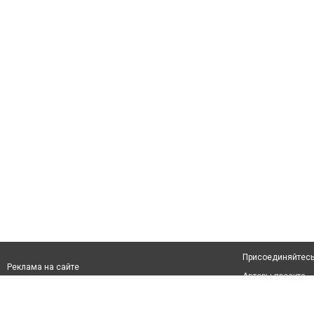
Присоединяйтесь 
Реклама на сайте
Авторы проекта