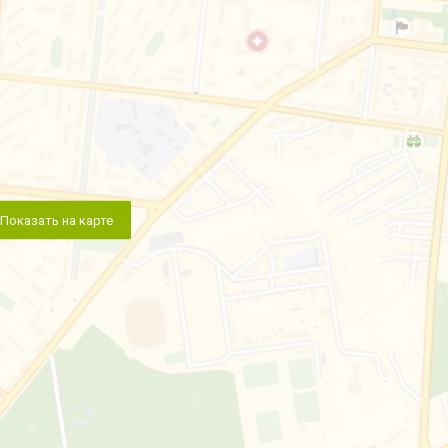
Показать на карте