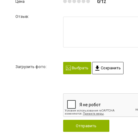
Цена
0/12
Отзыв:
Загрузить фото:
Выбрать
Сохранить
Отправить