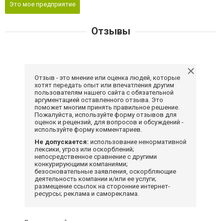
Это мое предприятие
Отзывы
Отзыв - это мнение или оценка людей, которые
хотят передать опыт или впечатления другим
пользователям нашего сайта с обязательной
аргументацией оставленного отзыва. Это
поможет многим принять правильное решение.
Пожалуйста, используйте форму отзывов для
оценок и рецензий, для вопросов и обсуждений -
используйте форму комментариев.
Не допускается:
использование ненормативной
лексики, угроз или оскорблений;
непосредственное сравнение с другими
конкурирующими компаниями;
безосновательные заявления, оскорбляющие
деятельность компании и/или ее услуги;
размещение ссылок на сторонние интернет-
ресурсы; реклама и самореклама.