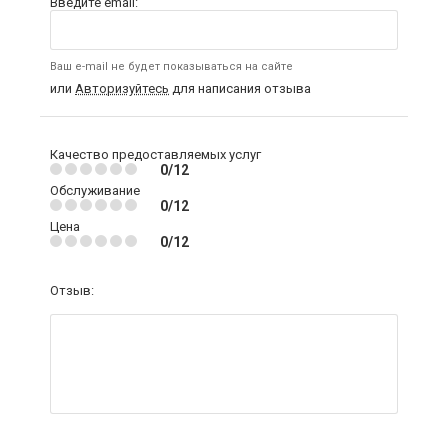
Введите email:
Ваш e-mail не будет показываться на сайте
или
Авторизуйтесь
для написания отзыва
Качество предоставляемых услуг
0/12
Обслуживание
0/12
Цена
0/12
Отзыв: