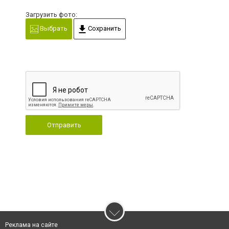
Загрузить фото:
Выбрать
Сохранить
Отправить
Реклама на сайте