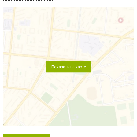
Показать на карте