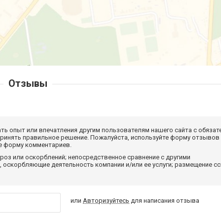
Отзывы
ать опыт или впечатления другим пользователям нашего сайта с обязат
принять правильное решение. Пожалуйста, используйте форму отзывов
те форму комментариев.
роз или оскорблений; непосредственное сравнение с другими
 оскорбляющие деятельность компании и/или ее услуги; размещение с
или
Авторизуйтесь
для написания отзыва