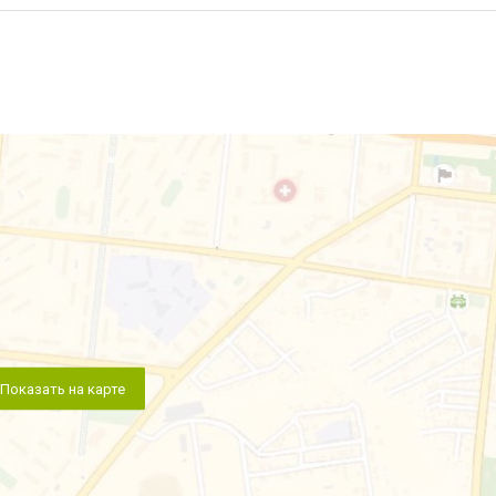
Показать на карте