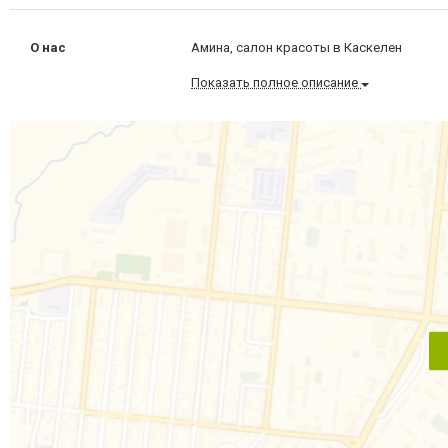
О нас
Амина, салон красоты в Каскелен
Показать полное описание