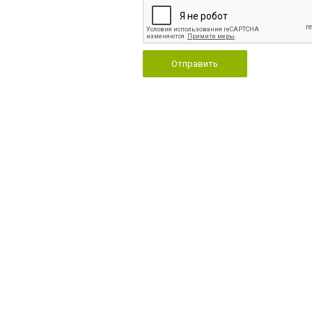
Отправить