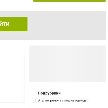
ЙТИ
Подрубрики
Ателье, ремонт и пошив одежды