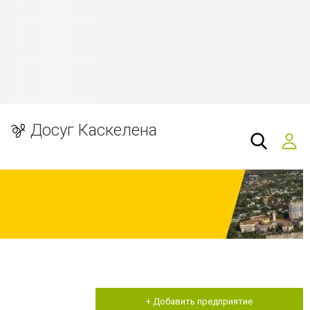
Досуг Каскелена
+ Добавить предприятие