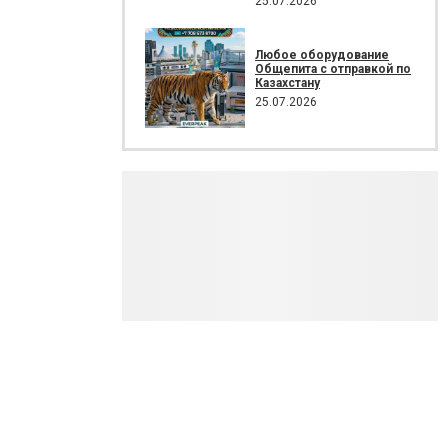
25.07.2026
Любое оборудование
Общепита с отправкой по
Казахстану
25.07.2026