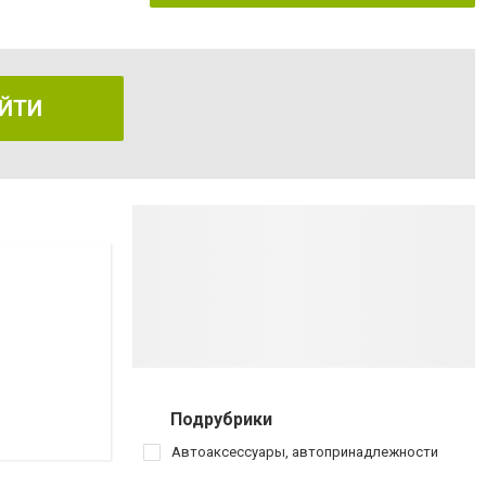
ЙТИ
Подрубрики
Автоаксессуары, автопринадлежности