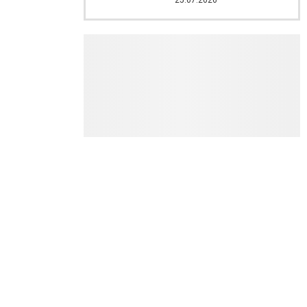
25.07.2026