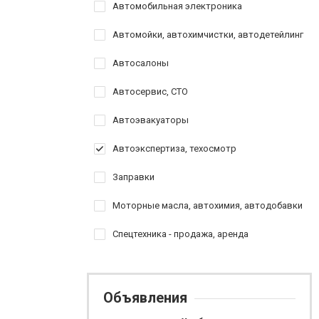
Автомобильная электроника
Автомойки, автохимчистки, автодетейлинг
Автосалоны
Автосервис, СТО
Автоэвакуаторы
Автоэкспертиза, техосмотр
Заправки
Моторные масла, автохимия, автодобавки
Спецтехника - продажа, аренда
Объявления