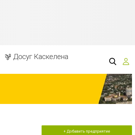
Досуг Каскелена
+ Добавить предприятие