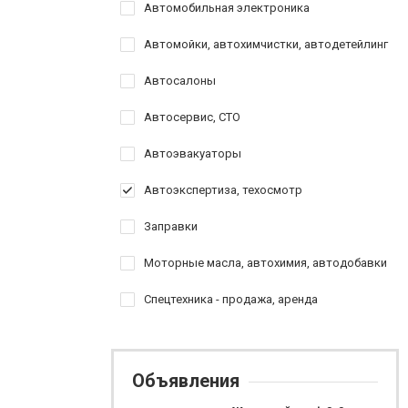
Автомобильная электроника
Автомойки, автохимчистки, автодетейлинг
Автосалоны
Автосервис, СТО
Автоэвакуаторы
Автоэкспертиза, техосмотр
Заправки
Моторные масла, автохимия, автодобавки
Спецтехника - продажа, аренда
Объявления