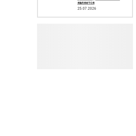
является
25.07.2026