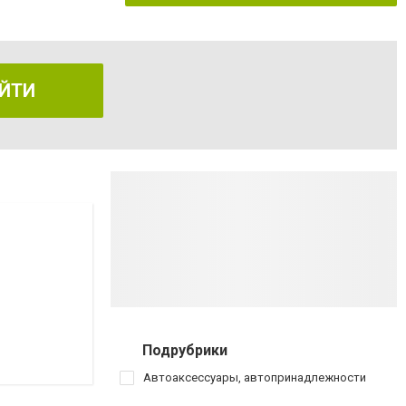
ЙТИ
Подрубрики
Автоаксессуары, автопринадлежности