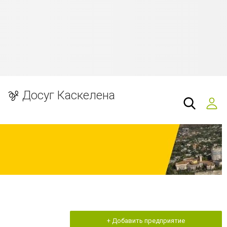
Досуг Каскелена
+ Добавить предприятие