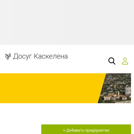
Досуг Каскелена
+ Добавить предприятие