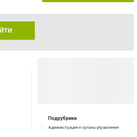
ЙТИ
Подрубрики
Администрация и органы управления