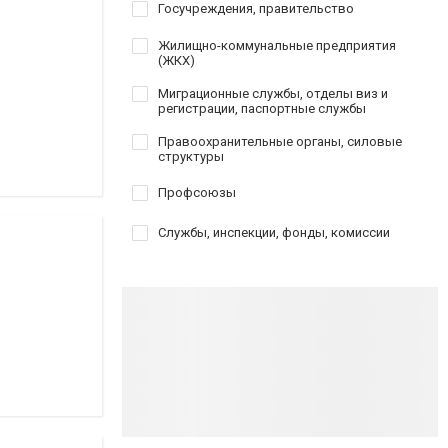
Госучреждения, правительство
Жилищно-коммунальные предприятия
(ЖКХ)
Миграционные службы, отделы виз и
регистрации, паспортные службы
Правоохранительные органы, силовые
структуры
Профсоюзы
Службы, инспекции, фонды, комиссии