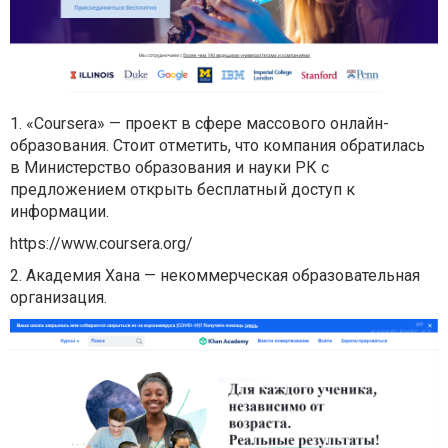
1. «Coursera» — проект в сфере массового онлайн-
образования. Стоит отметить, что компания обратилась
в Министерство образования и науки РК с
предложением открыть бесплатный доступ к
информации.
https://www.coursera.org/
2. Академия Хана — некоммерческая образовательная
организация.