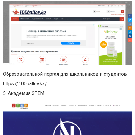
Образовательной портал для школьников и студентов
https://100ballov.kz/
5. Академия STEM