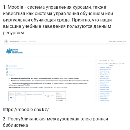
1. Moodle - система управления курсами, также
известная как система управления обучением или
виртуальная обучающая среда. Приятно, что наши
высшие учебные заведения пользуются данным
ресурсом.
https://moodle.enu.kz/
2. Республиканская межвузовская электронная
библиотека