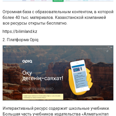
Огромная база с образовательным контентом, в которой
более 40 тыс. материалов. Казахстанской компанией
все ресурсы открыты бесплатно.
https://bilimland.kz
2. Платформа Opiq
Интерактивный ресурс содержит школьные учебники.
Большая часть учебников издательства «Алматыкітап