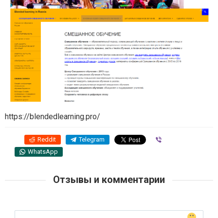
https://blendedlearning.pro/
Reddit
Telegram
Viber
WhatsApp
Отзывы и комментарии