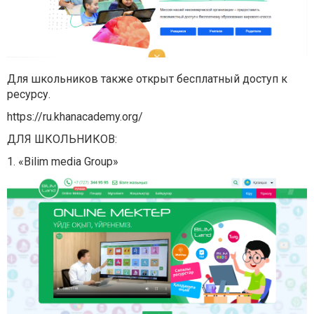
Для школьников также открыт бесплатный доступ к
ресурсу.
https://ru.khanacademy.org/
ДЛЯ ШКОЛЬНИКОВ:
1. «Bilim media Group»