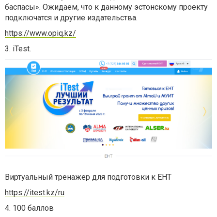
баспасы». Ожидаем, что к данному эстонскому проекту
подключатся и другие издательства.
https://www.opiq.kz/
3. iTest.
Виртуальный тренажер для подготовки к ЕНТ
https://itest.kz/ru
4. 100 баллов