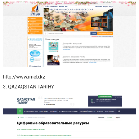
http://www.rmeb.kz
3. QAZAQSTAN TARIHY