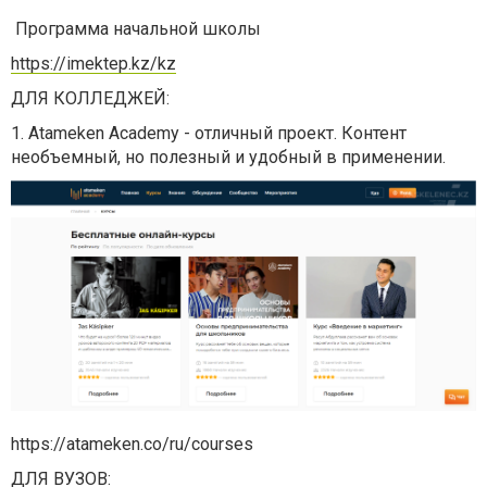
Программа начальной школы
https://imektep.kz/kz
ДЛЯ КОЛЛЕДЖЕЙ:
1. Atameken Academy - отличный проект. Контент
необъемный, но полезный и удобный в применении.
https://atameken.co/ru/courses
ДЛЯ ВУЗОВ: