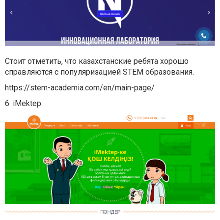
Стоит отметить, что казахстанские ребята хорошо
справляются с популяризацией STEM образования.
https://stem-academia.com/en/main-page/
6. iMektep.