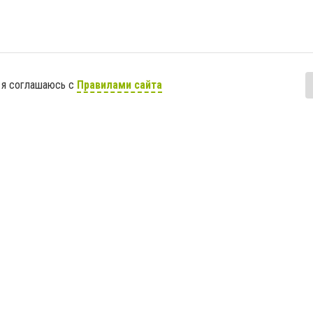
 я соглашаюсь с
Правилами сайта