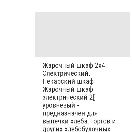
Жарочный шкаф 2х4
Электрический.
Пекарский шкаф
Жарочный шкаф
электрический 2[
уровневый -
предназначен для
выпечки хлеба, тортов и
других хлебобулочных