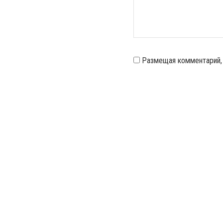
Размещая комментарий,