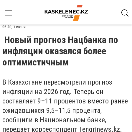
06:40, 7 июня
Новый прогноз Нацбанка по
инфляции оказался более
оптимистичным
В Казахстане пересмотрели прогноз
инфляции на 2026 год. Теперь он
составляет 9–11 процентов вместо ранее
ожидавшихся 9,5–11,5 процента,
сообщили в Национальном банке,
передаёт корреспондент
Tengrinews.kz
.