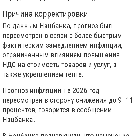
Причина корректировки
По данным Нацбанка, прогноз был
пересмотрен в связи с более быстрым
фактическим замедлением инфляции,
ограниченным влиянием повышения
НДС на стоимость товаров и услуг, а
также укреплением тенге.
Прогноз инфляции на 2026 год
пересмотрен
в сторону снижения до 9–11
процентов
, говорится в сообщении
Нацбанка.
В Нацбанке подчеркнули, что изменение