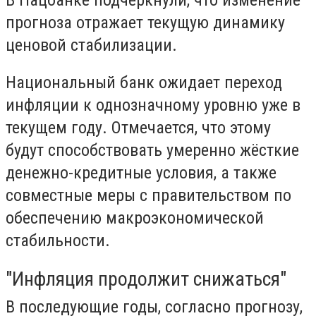
прогноза отражает текущую динамику
ценовой стабилизации.
Национальный банк ожидает переход
инфляции к однозначному уровню уже в
текущем году. Отмечается, что этому
будут способствовать умеренно жёсткие
денежно-кредитные условия, а также
совместные меры с правительством по
обеспечению макроэкономической
стабильности.
"Инфляция продолжит снижаться"
В последующие годы, согласно прогнозу,