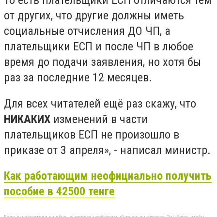
То есть плательщики ЕСП отличаются тем
от других, что другие должны иметь
социальные отчисления ДО ЧП, а
плательщики ЕСП и после ЧП в любое
время до подачи заявления, но хотя бы
раз за последние 12 месяцев.
Для всех читателей ещё раз скажу, что
НИКАКИХ
изменений в части
плательщиков ЕСП не произошло в
приказе от 3 апреля», - написал министр.
Как работающим неофициально получить
пособие в 42500 тенге