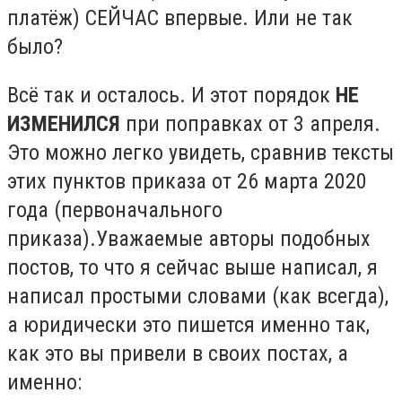
платёж) СЕЙЧАС впервые. Или не так
было?
Всё так и осталось. И этот порядок
НЕ
ИЗМЕНИЛСЯ
при поправках от 3 апреля.
Это можно легко увидеть, сравнив тексты
этих пунктов приказа от 26 марта 2020
года (первоначального
приказа).Уважаемые авторы подобных
постов, то что я сейчас выше написал, я
написал простыми словами (как всегда),
а юридически это пишется именно так,
как это вы привели в своих постах, а
именно: