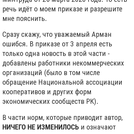
речь идёт о моем приказе и разрешите
мне пояснить.
Сразу скажу, что уважаемый Арман
ошибся. В приказе от 3 апреля есть
только одна новость в этой части -
добавлены работники некоммерческих
организаций (было в том числе
обращение Национальной ассоциации
кооперативов и других форм
экономических сообществ РК).
В части норм, которые приводит автор,
НИЧЕГО НЕ ИЗМЕНИЛОСЬ
и означают