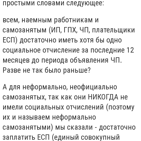
простыми словами следующее:
всем, наемным работникам и
самозанятым (ИП, ГПХ, ЧП, плательщики
ЕСП) достаточно иметь хотя бы одно
социальное отчисление за последние 12
месяцев до периода объявления ЧП.
Разве не так было раньше?
А для неформально, неофициально
самозанятых, так как они НИКОГДА не
имели социальных отчислений (поэтому
их и называем неформально
самозанятыми) мы сказали - достаточно
заплатить ЕСП (единый совокупный