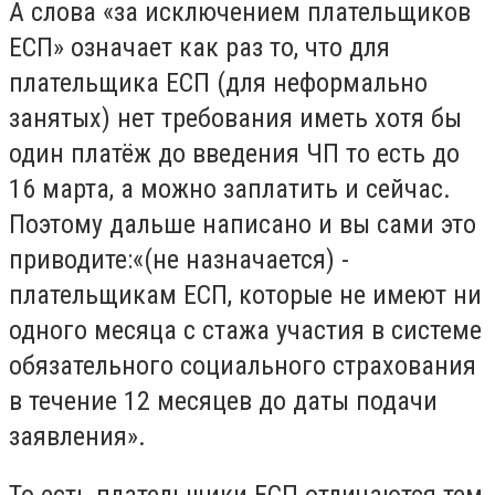
А слова «за исключением плательщиков
ЕСП» означает как раз то, что для
плательщика ЕСП (для неформально
занятых) нет требования иметь хотя бы
один платёж до введения ЧП то есть до
16 марта, а можно заплатить и сейчас.
Поэтому дальше написано и вы сами это
приводите:«(не назначается) -
плательщикам ЕСП, которые не имеют ни
одного месяца с стажа участия в системе
обязательного социального страхования
в течение 12 месяцев до даты подачи
заявления».