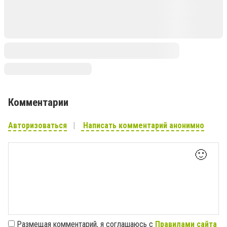
Комментарии
Авторизоваться
Написать комментарий анонимно
🙂
Размещая комментарий, я соглашаюсь с
Правилами сайта