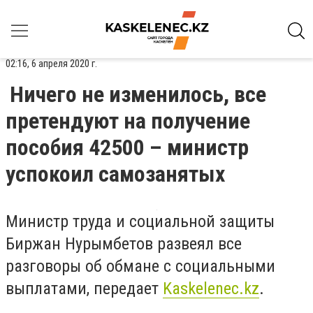
02:16, 6 апреля 2020 г.
Ничего не изменилось, все
претендуют на получение
пособия 42500 – министр
успокоил самозанятых
Министр труда и социальной защиты
Биржан Нурымбетов развеял все
разговоры об обмане с социальными
выплатами, передает
Kaskelenec.kz
.