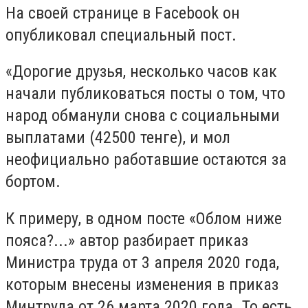
На своей странице в Facebook он
опубликовал специальный пост.
«Дорогие друзья, несколько часов как
начали публиковаться посты о том, что
народ обманули снова с социальными
выплатами (42500 тенге), и мол
неофициально работавшие остаются за
бортом.
К примеру, в одном посте «Облом ниже
пояса?...» автор разбирает приказ
Министра труда от 3 апреля 2020 года,
которым внесены изменения в приказ
Минтруда от 26 марта 2020 года. То есть