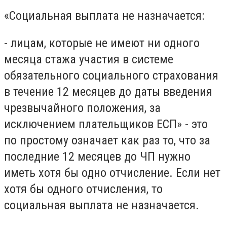
«Социальная выплата не назначается:
- лицам, которые не имеют ни одного
месяца стажа участия в системе
обязательного социального страхования
в течение 12 месяцев до даты введения
чрезвычайного положения, за
исключением плательщиков ЕСП» - это
по простому означает как раз то, что за
последние 12 месяцев до ЧП нужно
иметь хотя бы одно отчисление. Если нет
хотя бы одного отчисления, то
социальная выплата не назначается.