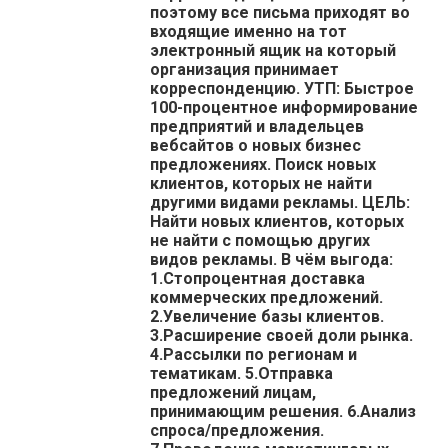
поэтому все письма приходят во
входящие именно на тот
электронный ящик на который
организация принимает
корреспонденцию. УТП: Быстрое
100-процентное информирование
предприятий и владельцев
вебсайтов о новых бизнес
предложениях. Поиск новых
клиентов, которых не найти
другими видами рекламы. ЦЕЛЬ:
Найти новых клиентов, которых
не найти с помощью других
видов рекламы. В чём выгода:
1.Стопроцентная доставка
коммерческих предложений.
2.Увеличение базы клиентов.
3.Расширение своей доли рынка.
4.Рассылки по регионам и
тематикам. 5.Отправка
предложений лицам,
принимающим решения. 6.Анализ
спроса/предложения.