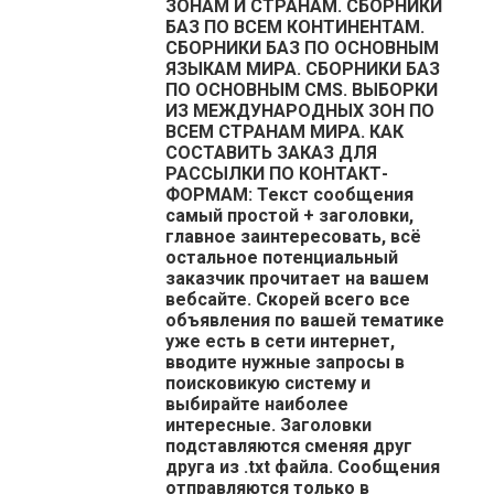
ЗОНАМ И СТРАНАМ. СБОРНИКИ
БАЗ ПО ВСЕМ КОНТИНЕНТАМ.
СБОРНИКИ БАЗ ПО ОСНОВНЫМ
ЯЗЫКАМ МИРА. СБОРНИКИ БАЗ
ПО ОСНОВНЫМ CMS. ВЫБОРКИ
ИЗ МЕЖДУНАРОДНЫХ ЗОН ПО
ВСЕМ СТРАНАМ МИРА. КАК
СОСТАВИТЬ ЗАКАЗ ДЛЯ
РАССЫЛКИ ПО КОНТАКТ-
ФОРМАМ: Текст сообщения
самый простой + заголовки,
главное заинтересовать, всё
остальное потенциальный
заказчик прочитает на вашем
вебсайте. Скорей всего все
объявления по вашей тематике
уже есть в сети интернет,
вводите нужные запросы в
поисковикую систему и
выбирайте наиболее
интересные. Заголовки
подставляются сменяя друг
друга из .txt файла. Сообщения
отправляются только в