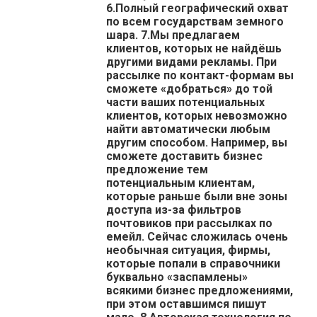
6.Полный географический охват
по всем государствам земного
шара. 7.Мы предлагаем
клиентов, которых не найдёшь
другими видами рекламы. При
рассылке по контакт-формам вы
сможете «добраться» до той
части ваших потенциальных
клиентов, которых невозможно
найти автоматически любым
другим способом. Например, вы
сможете доставить бизнес
предложение тем
потенциальным клиентам,
которые раньше были вне зоны
доступа из-за фильтров
почтовиков при рассылках по
емейл. Сейчас сложилась очень
необычная ситуация, фирмы,
которые попали в справочники
буквально «заспамлены»
всякими бизнес предложениями,
при этом оставшимся пишут