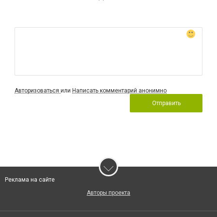
Авторизоваться
или
Написать комментарий анонимно
Отправить
Реклама на сайте
Авторы проекта