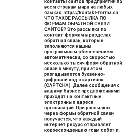
контакты сайтов предприятий по
всем странам мира на любых
языках. https://kontakt-forma.cn
ЧТО ТАКОЕ РАССЫЛКА ПО
ФОРМАМ ОБРАТНОЙ СВЯЗИ
САЙТОВ? Это рассылка по
контакт-формам в разделах
обратная связь, которые
заполняются нашим
программным обеспечением
автоматически, со скоростью
несколько тысяч форм обратной
связи в минуту, при этом
разгадывается буквенно-
цифровой код с картинок
(CAPTCHA). Далее сообщения с
вашими бизнес предложениями
приходят на контактные
электронные адреса
организаций. При рассылках
через формы обратной связи
получается, что каждый
интернет ресурс отправляет
корреспонденцию «сам себе» и,