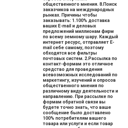
общественного мнения. 8.Поиск
заказчиков на международных
рынках. Причины чтобы
заказывать: 1.100% доставка
ваших E-mail и деловых
предложений миллионам фирм
по всему земному шару. Каждый
интернет ресурс, отправляет E-
mail себе самому, поэтому
обходятся все фильтры
почтовых систем. 2.Рассылка по
контакт-формам это отличное
средство для проведения
всевозможных исследований по
маркетингу, изучений и опросов
общественного мнения по
различному виду деятельности и
направлению. При рассылке по
формам обратной связи вы
будете точно знать, что ваше
сообщение было доставлено
100% потребителям вашего
товара или услуги и если товар