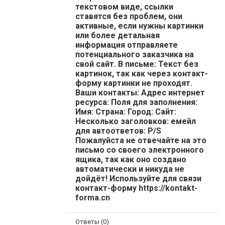
текстовом виде, ссылки
ставятся без проблем, они
активные, если нужны картинки
или более детальная
информация отправляете
потенциального заказчика на
свой сайт. В письме: Текст без
картинок, так как через контакт-
форму картинки не проходят.
Ваши контакты: Адрес интернет
ресурса: Поля для заполнения:
Имя: Страна: Город: Сайт:
Несколько заголовков: емейл
для автоответов: P/S
Пожалуйста не отвечайте на это
письмо со своего электронного
ящика, так как оно создано
автоматически и никуда не
дойдёт! Используйте для связи
контакт-форму https://kontakt-
forma.cn
Ответы (0)