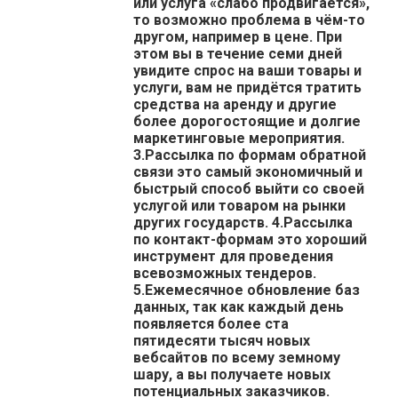
или услуга «слабо продвигается»,
то возможно проблема в чём-то
другом, например в цене. При
этом вы в течение семи дней
увидите спрос на ваши товары и
услуги, вам не придётся тратить
средства на аренду и другие
более дорогостоящие и долгие
маркетинговые мероприятия.
3.Рассылка по формам обратной
связи это самый экономичный и
быстрый способ выйти со своей
услугой или товаром на рынки
других государств. 4.Рассылка
по контакт-формам это хороший
инструмент для проведения
всевозможных тендеров.
5.Ежемесячное обновление баз
данных, так как каждый день
появляется более ста
пятидесяти тысяч новых
вебсайтов по всему земному
шару, а вы получаете новых
потенциальных заказчиков.