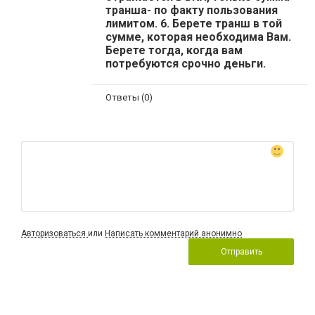
транша- по факту пользования
лимитом. 6. Берете транш в той
сумме, которая необходима Вам.
Берете тогда, когда вам
потребуются срочно деньги.
Ответы (0)
Авторизоваться
или
Написать комментарий анонимно
Отправить