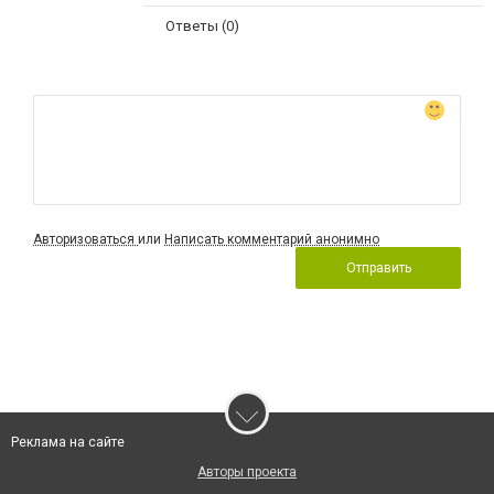
Ответы (0)
Авторизоваться
или
Написать комментарий анонимно
Отправить
Реклама на сайте
Авторы проекта