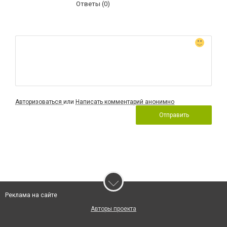
Ответы (0)
Авторизоваться
или
Написать комментарий анонимно
Отправить
Реклама на сайте
Авторы проекта