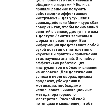
цель прокачать свои навыки в
общении с людьми. * Если вы
приняли решение получить
работающие эффективные
инструменты для улучшения
взаимодействия Мини - курс «Как
говорить так, чтобы понимали» 9
занятий в записи, доступные вам
в доступе Занятия записаны в
формате презентации. Вся
информация представляет собой
сухой остаток от пятилетнего
изучения и практики применения
этих научных знаний. Это набор
эффективно работающих
инструментов в области влияния
на человека. Для достижения
успеха в переговорах, прямых
продажах, убеждении и
мотивации, необходимо
использовать инновационные
методы ораторского
мастерства. Раскрой свой
потенциал и мышление, чтобы