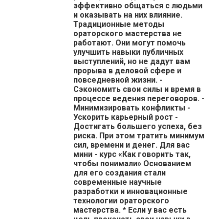
эффективно общаться с людьми
и оказывать на них влияние.
Традиционные методы
ораторского мастерства не
работают. Они могут помочь
улучшить навыки публичных
выступлений, но не дадут вам
прорыва в деловой сфере и
повседневной жизни. -
Сэкономить свои силы и время в
процессе ведения переговоров. -
Минимизировать конфликты -
Ускорить карьерный рост -
Достигать большего успеха, без
риска. При этом тратить минимум
сил, времени и денег. Для вас
мини - курс «Как говорить так,
чтобы понимали» Основанием
для его создания стали
современные научные
разработки и инновационные
технологии ораторского
мастерства. * Если у вас есть