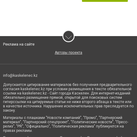
Реклама на сайте
Авторы проекта
info@kaskelenec.kz
Допускается цитирование материалов без получения предварительного
согласия kaskelenec.kz при условии размещения в тексте обязательной
ссылки на kaskelenec.kz - Сайт города Каскелен. Для интернет-изданий
обязательно размещение прямой, открытой для поисковых систем
гиперссылки на цитируемые статьи не ниже второго абзаца в тексте или
в качестве источника. Нарушение исключительных прав преследуется по
закону.
Материалы с плашками "Новости компаний", "Промо", "Партнерский
материал", "Партнерский спецпроект", "Политические новости", "Пресс-
релиз", "PR", "Официально", "Политическая реклама" публикуются на
правах рекламы.