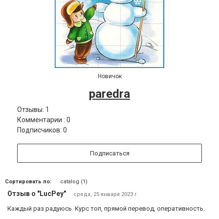
Новичок
paredra
Отзывы: 1
Комментарии : 0
Подписчиков: 0
Подписаться
Сортировать по:
catalog (1)
Отзыв о "LucPey"
среда, 25 января 2023 г.
Каждый раз радуюсь. Курс топ, прямой перевод, оперативность.