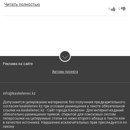
Читать полностью
0
0
Реклама на сайте
Авторы проекта
info@kaskelenec.kz
Допускается цитирование материалов без получения предварительного
согласия kaskelenec.kz при условии размещения в тексте обязательной
ссылки на kaskelenec.kz - Сайт города Каскелен. Для интернет-изданий
обязательно размещение прямой, открытой для поисковых систем
гиперссылки на цитируемые статьи не ниже второго абзаца в тексте или
в качестве источника. Нарушение исключительных прав преследуется по
закону.