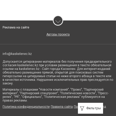
Реклама на сайте
Авторы проекта
info@kaskelenec.kz
Допускается цитирование материалов без получения предварительного
согласия kaskelenec.kz при условии размещения в тексте обязательной
ссылки на kaskelenec.kz - Сайт города Каскелен. Для интернет-изданий
обязательно размещение прямой, открытой для поисковых систем
гиперссылки на цитируемые статьи не ниже второго абзаца в тексте или
в качестве источника. Нарушение исключительных прав преследуется по
закону.
Материалы с плашками "Новости компаний", "Промо", "Партнерский
материал", "Партнерский спецпроект", "Политические новости", "Пресс-
релиз", "PR", "Официально", "Политическая реклама" публикуются на
правах рекламы.
Политика конфиденциальности
Правила сайта
Правила классифайд
Фильтры