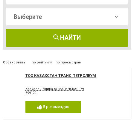
НАЙТИ
Сортировать:
по рейтингу
по просмотрам
ТОО КАЗАХСТАН ТРАНС ПЕТРОЛЕУМ
Каскелен, улица АЛМАТИНСКАЯ, 79
399120
Я рекомендую