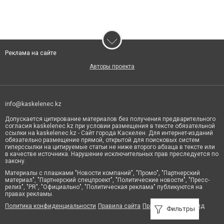
Реклама на сайте
Авторы проекта
info@kaskelenec.kz
Допускается цитирование материалов без получения предварительного
согласия kaskelenec.kz при условии размещения в тексте обязательной
ссылки на kaskelenec.kz - Сайт города Каскелен. Для интернет-изданий
обязательно размещение прямой, открытой для поисковых систем
гиперссылки на цитируемые статьи не ниже второго абзаца в тексте или
в качестве источника. Нарушение исключительных прав преследуется по
закону.
Материалы с плашками "Новости компаний", "Промо", "Партнерский
материал", "Партнерский спецпроект", "Политические новости", "Пресс-
релиз", "PR", "Официально", "Политическая реклама" публикуются на
правах рекламы.
Политика конфиденциальности
Правила сайта
Правила классифайд
Фильтры