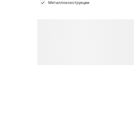
Металлоконструкции