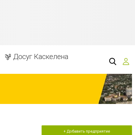
Досуг Каскелена
+ Добавить предприятие