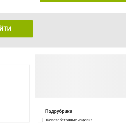
ЙТИ
Подрубрики
Железобетонные изделия