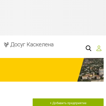
Досуг Каскелена
+ Добавить предприятие