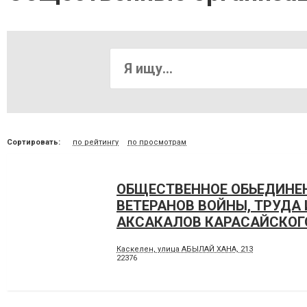
Сортировать:
по рейтингу
по просмотрам
ОБЩЕСТВЕННОЕ ОБЬЕДИНЕ
ВЕТЕРАНОВ ВОЙНЫ, ТРУДА 
АКСАКАЛОВ КАРАСАЙСКОГ
Каскелен, улица АБЫЛАЙ ХАНА, 213
22376