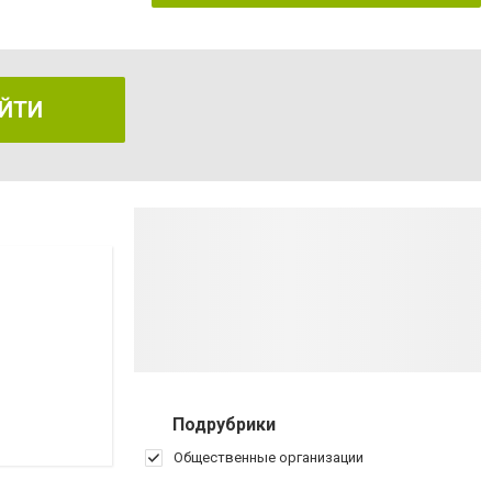
ЙТИ
Подрубрики
Общественные организации