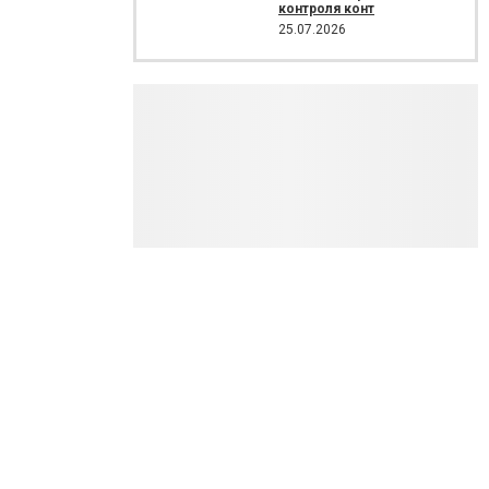
контроля конт
25.07.2026