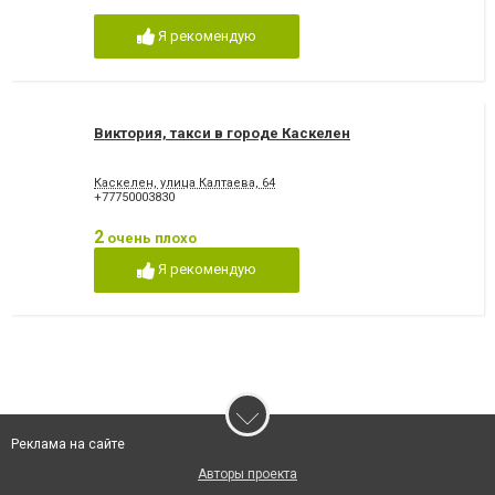
Я рекомендую
Виктория, такси в городе Каскелен
Каскелен, улица Калтаева, 64
+77750003830
2
очень плохо
Я рекомендую
Реклама на сайте
Авторы проекта