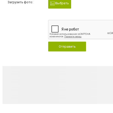
Загрузить фото:
Выбрать
Отправить