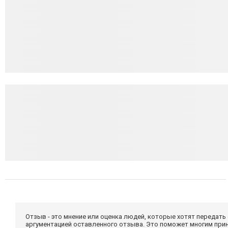
Отзыв - это мнение или оценка людей, которые хотят передать
аргументацией оставленного отзыва. Это поможет многим при