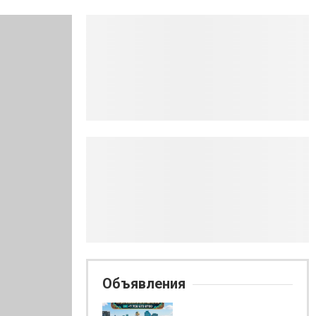
Объявления