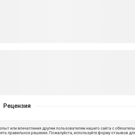
Рецензия
 опыт или впечатления другим пользователям нашего сайта с обязатель
нять правильное решение. Пожалуйста, используйте форму отзывов для