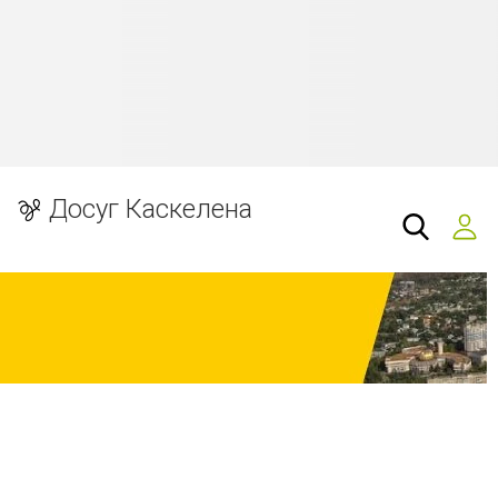
Досуг Каскелена