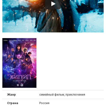
Жанр
семейный фильм, приключения
Страна
Россия