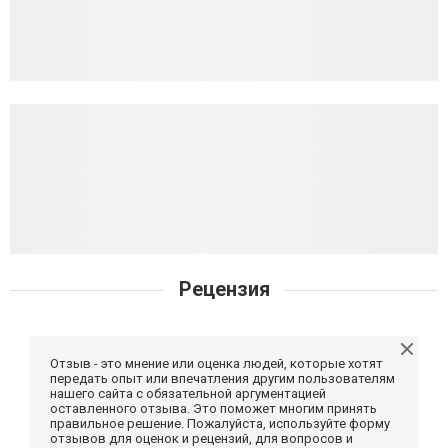
Рецензия
Отзыв - это мнение или оценка людей, которые хотят
передать опыт или впечатления другим пользователям
нашего сайта с обязательной аргументацией
оставленного отзыва. Это поможет многим принять
правильное решение. Пожалуйста, используйте форму
отзывов для оценок и рецензий, для вопросов и