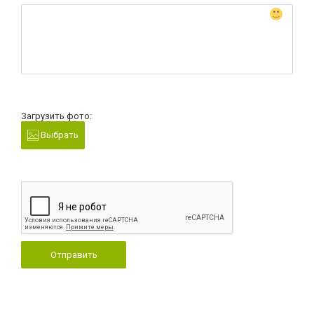
Загрузить фото:
Выбрать
Отправить